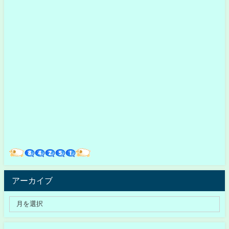
アーカイブ