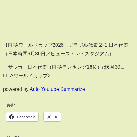
【FIFAワールドカップ2026】ブラジル代表 2−1 日本代表
（日本時間6月30日／ヒューストン・スタジアム）
サッカー日本代表（FIFAランキング18位）は6月30日、
FIFAワールドカップ2
powered by
Auto Youtube Summarize
共有:
Facebook
X