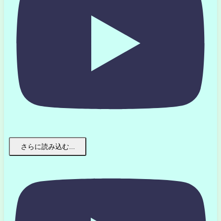
さらに読み込む...