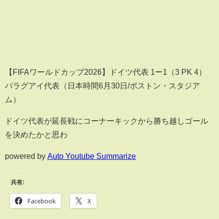
【FIFAワールドカップ2026】ドイツ代表 1ー1（3 PK 4）
パラグアイ代表（日本時間6月30日/ボストン・スタジア
ム）
ドイツ代表が延長戦にコーナーキックから勝ち越しゴール
を決めたかと思わ
powered by
Auto Youtube Summarize
共有:
Facebook
X