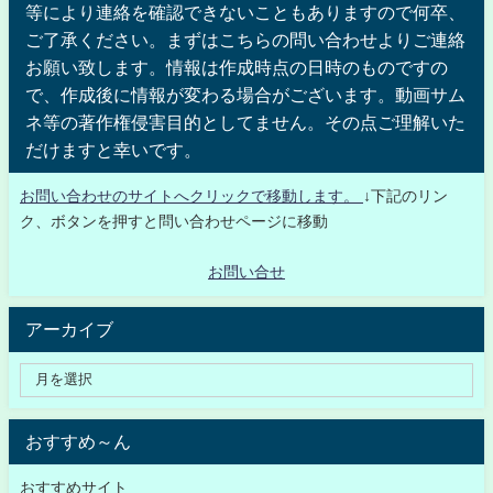
等により連絡を確認できないこともありますので何卒、
ご了承ください。まずはこちらの問い合わせよりご連絡
お願い致します。情報は作成時点の日時のものですの
で、作成後に情報が変わる場合がございます。動画サム
ネ等の著作権侵害目的としてません。その点ご理解いた
だけますと幸いです。
お問い合わせのサイトへクリックで移動します。
↓下記のリン
ク、ボタンを押すと問い合わせページに移動
お問い合せ
アーカイブ
おすすめ～ん
おすすめサイト