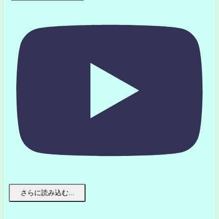
さらに読み込む...