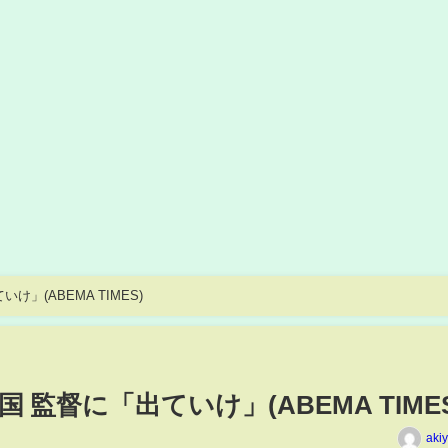
」(ABEMA TIMES)
監督に「出ていけ」(ABEMA TIMES
aki