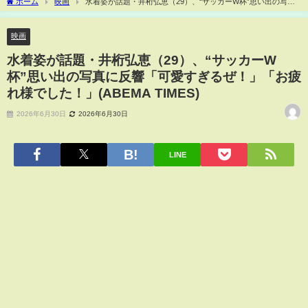
ホーム
映画
水着姿が話題・井桁弘恵（29）、“サッカーW杯”思い出の写真
に反響「可愛すぎるぜ！」「お疲れ様でした！」(ABEMA TIMES)
映画
水着姿が話題・井桁弘恵（29）、“サッカーW
杯”思い出の写真に反響「可愛すぎるぜ！」「お疲
れ様でした！」(ABEMA TIMES)
2026年6月30日
2026年6月30日
LINE