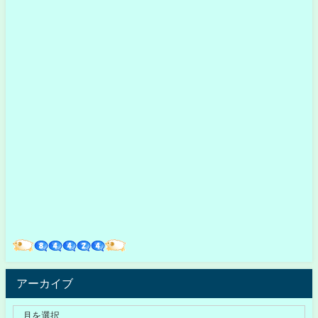
アーカイブ