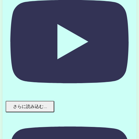
さらに読み込む...