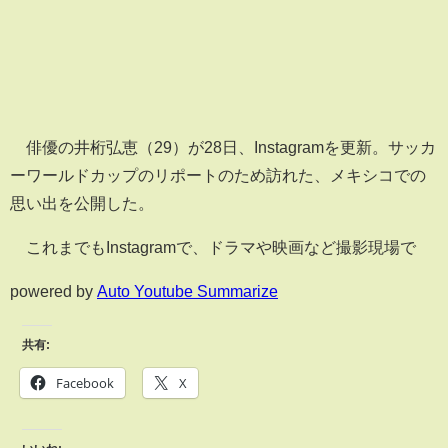
俳優の井桁弘恵（29）が28日、Instagramを更新。サッカ
ーワールドカップのリポートのため訪れた、メキシコでの
思い出を公開した。
これまでもInstagramで、ドラマや映画など撮影現場で
powered by
Auto Youtube Summarize
共有:
Facebook
X