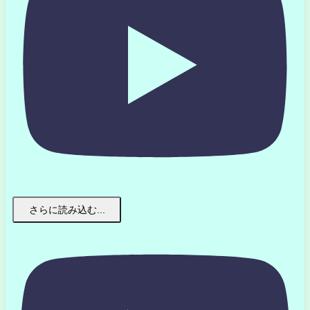
さらに読み込む...