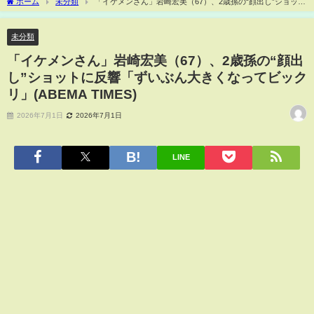
ホーム
未分類
「イケメンさん」岩崎宏美（67）、2歳孫の“顔出し”ショット
に反響「ずいぶん大きくなってビックリ」(ABEMA TIMES)
未分類
「イケメンさん」岩崎宏美（67）、2歳孫の“顔出
し”ショットに反響「ずいぶん大きくなってビック
リ」(ABEMA TIMES)
2026年7月1日
2026年7月1日
LINE