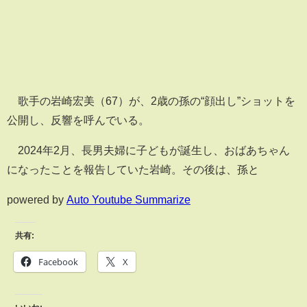
歌手の岩崎宏美（67）が、2歳の孫の“顔出し”ショットを
公開し、反響を呼んでいる。
2024年2月、長男夫婦に子どもが誕生し、おばあちゃん
になったことを報告していた岩崎。その後は、孫と
powered by
Auto Youtube Summarize
共有:
Facebook
X