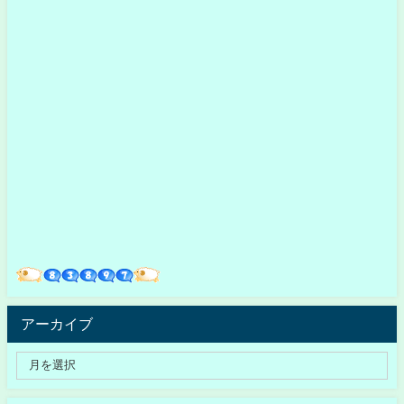
アーカイブ