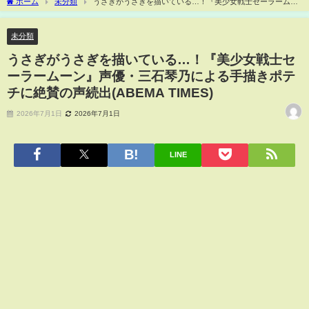
ホーム
未分類
うさぎがうさぎを描いている…！『美少女戦士セーラームー
ン』声優・三石琴乃による手描きポテチに絶賛の声続出(ABEMA TIMES)
未分類
うさぎがうさぎを描いている…！『美少女戦士セ
ーラームーン』声優・三石琴乃による手描きポテ
チに絶賛の声続出(ABEMA TIMES)
2026年7月1日
2026年7月1日
LINE