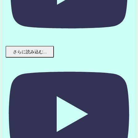
さらに読み込む...