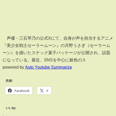
声優・三石琴乃の公式Xにて、自身が声を担当するアニメ
『美少女戦士セーラームーン』の月野うさぎ（セーラーム
ーン）を描いたスナック菓子パッケージが公開され、話題
になっている。最近、SNSを中心に銀色のス
powered by
Auto Youtube Summarize
共有:
Facebook
X
いいね: