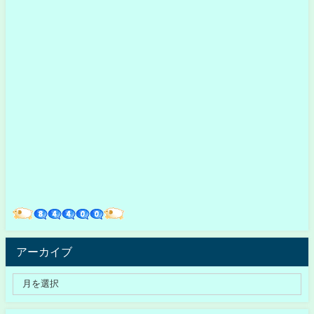
アーカイブ