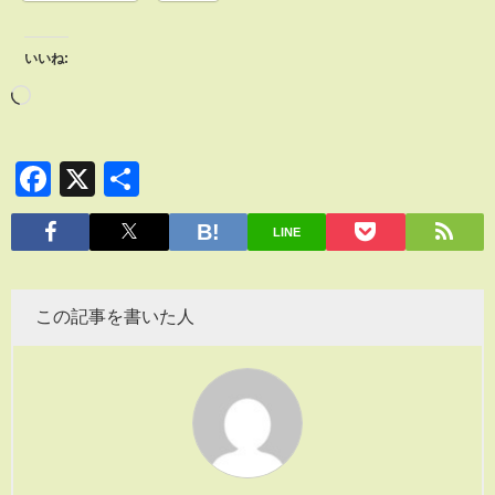
いいね:
Facebook
X
共
有
LINE
この記事を書いた人