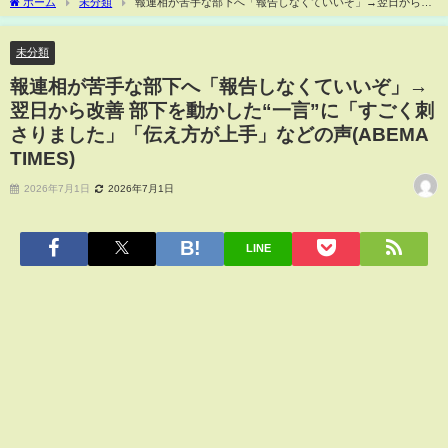
ホーム
未分類
報連相が苦手な部下へ「報告しなくていいぞ」→翌日から改
善 部下を動かした“一言”に「すごく刺さりました」「伝え方が上手」などの声(ABEMA
TIMES)
未分類
報連相が苦手な部下へ「報告しなくていいぞ」→
翌日から改善 部下を動かした“一言”に「すごく刺
さりました」「伝え方が上手」などの声(ABEMA
TIMES)
2026年7月1日
2026年7月1日
LINE