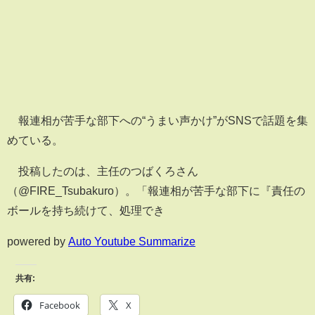
報連相が苦手な部下への“うまい声かけ”がSNSで話題を集
めている。
投稿したのは、主任のつばくろさん
（@FIRE_Tsubakuro）。「報連相が苦手な部下に『責任の
ボールを持ち続けて、処理でき
powered by
Auto Youtube Summarize
共有:
Facebook
X