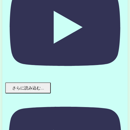
さらに読み込む...