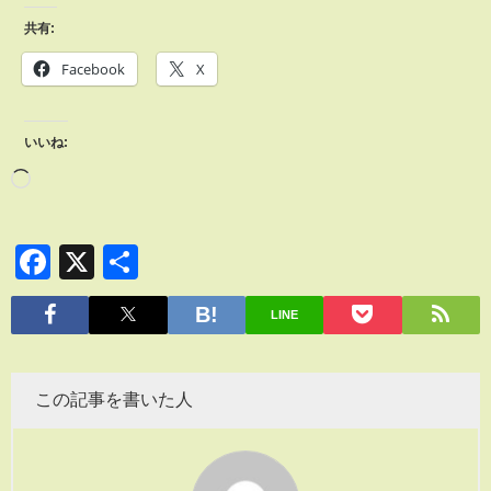
共有:
Facebook
X
いいね:
Facebook
X
共
有
LINE
この記事を書いた人