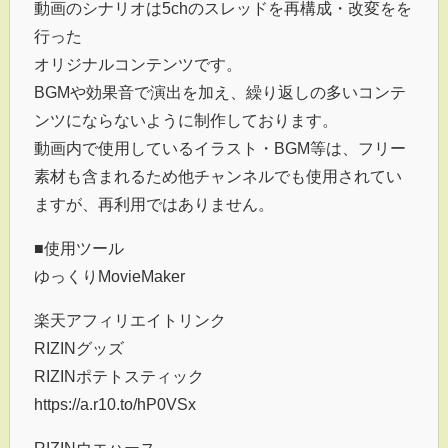
動画のシナリオは5chのスレッドを再構成・改変をを
行った
オリジナルコンテンツです。
BGMや効果音で演出を加え、繰り返しの多いコンテ
ンツにならないように制作しております。
動画内で使用しているイラスト・BGM等は、フリー
素材も含まれるため他チャンネルでも使用されてい
ますが、再利用ではありません。
■使用ツール
ゆっくりMovieMaker
楽天アフィリエイトリンク
RIZINグッズ
RIZINポテトスティック
https://a.r10.to/hP0VSx