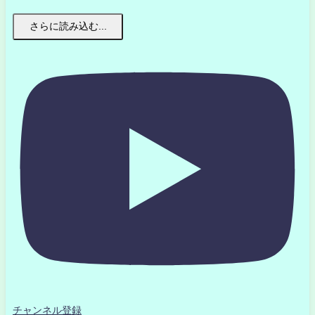
さらに読み込む...
チャンネル登録