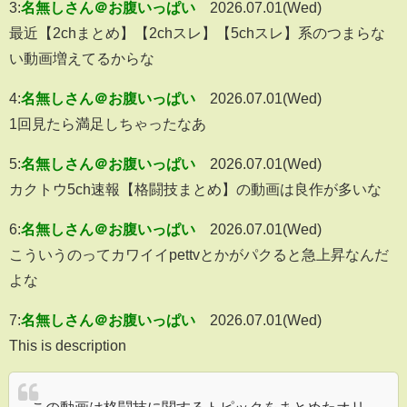
3:
名無しさん＠お腹いっぱい
2026.07.01(Wed)
最近【2chまとめ】【2chスレ】【5chスレ】系のつまらな
い動画増えてるからな
4:
名無しさん＠お腹いっぱい
2026.07.01(Wed)
1回見たら満足しちゃったなあ
5:
名無しさん＠お腹いっぱい
2026.07.01(Wed)
カクトウ5ch速報【格闘技まとめ】の動画は良作が多いな
6:
名無しさん＠お腹いっぱい
2026.07.01(Wed)
こういうのってカワイイpettvとかがパクると急上昇なんだ
よな
7:
名無しさん＠お腹いっぱい
2026.07.01(Wed)
This is description