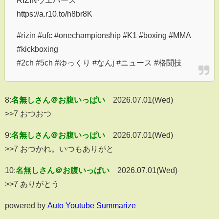
RIZINウエハース
https://a.r10.to/h8br8K
#rizin #ufc #onechampionship #K1 #boxing #MMA
#kickboxing
#2ch #5ch #ゆっくり #なんj #ニュース #格闘技
8:
名無しさん＠お腹いっぱい
2026.07.01(Wed)
>>7 おつおつ
9:
名無しさん＠お腹いっぱい
2026.07.01(Wed)
>>7 おつかれ。いつもありがと
10:
名無しさん＠お腹いっぱい
2026.07.01(Wed)
>>7 ありがとう
powered by
Auto Youtube Summarize