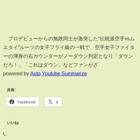
プロデビューからの無敗同士が激突した“伝統派空手vsム
エタイ”ルーツの女子フライ級の一戦で、空手女子ファイタ
ーの渾身の右カウンターがノーダウン判定となり「ダウン
だろ！」「これはダウン」などファンがざ
powered by
Auto Youtube Summarize
共有:
Facebook
X
いいね: