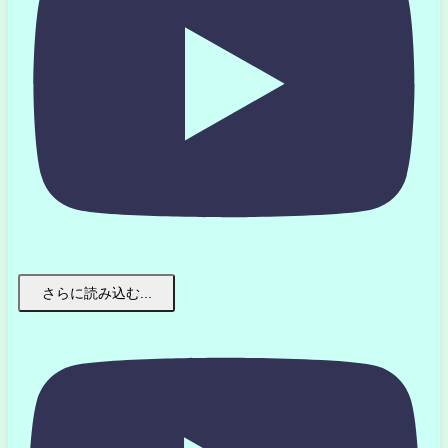
さらに読み込む...