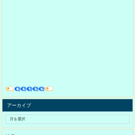
アーカイブ