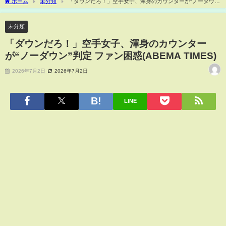
ホーム
未分類
「ダウンだろ！」空手女子、渾身のカウンターが“ノーダウ
ン”判定 ファン困惑(ABEMA TIMES)
未分類
「ダウンだろ！」空手女子、渾身のカウンター
が“ノーダウン”判定 ファン困惑(ABEMA TIMES)
2026年7月2日
2026年7月2日
LINE