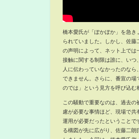
橋本愛氏が「ぽかぽか」を急き
られていました。しかし、佐藤
の声明によって、ネット上では
接触に関する制限は誰に、いつ
人に伝わっていなかったのなら
できません。さらに、番宣の場
のでは」という見方を呼び込む
この騒動で重要なのは、過去の
慮が必要な事情ほど、現場で共
運用が必要だったということで
る構図が先に広がり、佐藤二朗