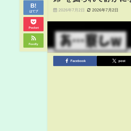
2026年7月2日
2026年7月2日
はてブ
Pocket
Feedly
Facebook
post