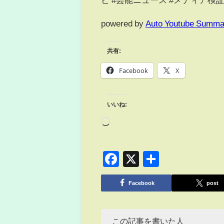
powered by
Auto Youtube Summa
共有:
Facebook
X
いいね:
Facebook
X
共
有
Facebook
post
この記事を書いた人