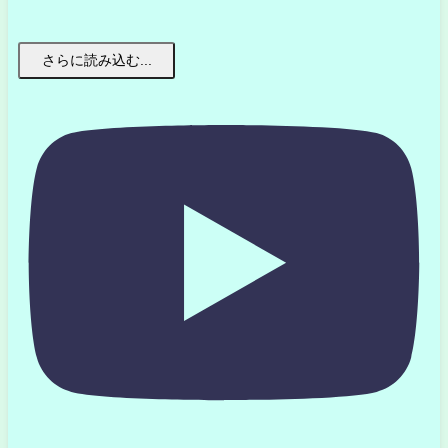
さらに読み込む...