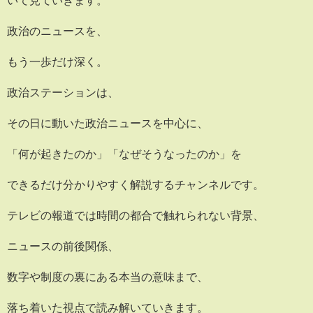
政治のニュースを、
もう一歩だけ深く。
政治ステーションは、
その日に動いた政治ニュースを中心に、
「何が起きたのか」「なぜそうなったのか」を
できるだけ分かりやすく解説するチャンネルです。
テレビの報道では時間の都合で触れられない背景、
ニュースの前後関係、
数字や制度の裏にある本当の意味まで、
落ち着いた視点で読み解いていきます。