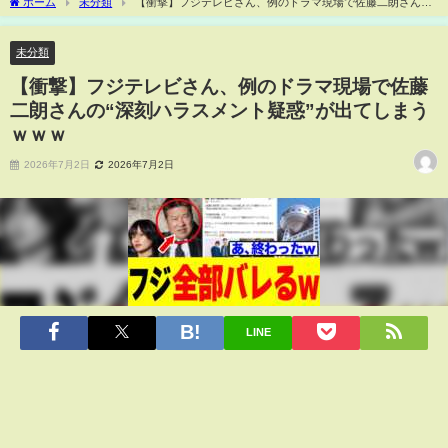
ホーム
未分類
【衝撃】フジテレビさん、例のドラマ現場で佐藤二朗さん
の“深刻ハラスメント疑惑”が出てしまうｗｗｗ
未分類
【衝撃】フジテレビさん、例のドラマ現場で佐藤
二朗さんの“深刻ハラスメント疑惑”が出てしまう
ｗｗｗ
2026年7月2日
2026年7月2日
LINE