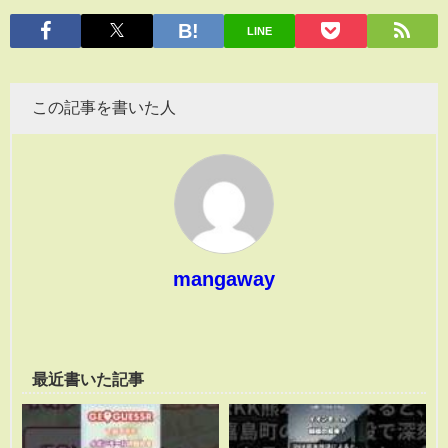
有
LINE
この記事を書いた人
mangaway
最近書いた記事