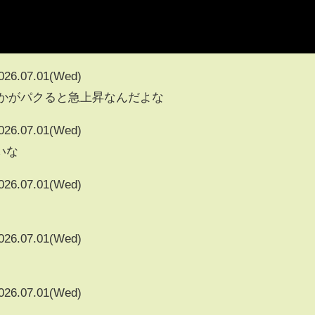
026.07.01(Wed)
vとかがパクると急上昇なんだよな
026.07.01(Wed)
いな
026.07.01(Wed)
026.07.01(Wed)
026.07.01(Wed)