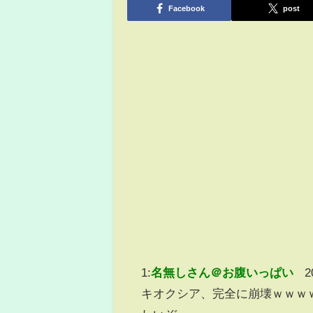
Facebook
post
1:
名無しさん＠お腹いっぱい
2
キオクシア、完全に崩壊ｗｗｗｗ