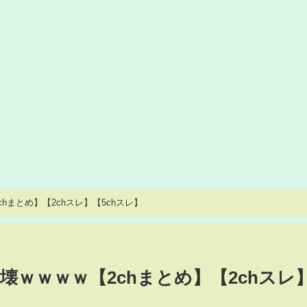
まとめ】【2chスレ】【5chスレ】
ｗｗｗｗ【2chまとめ】【2chスレ