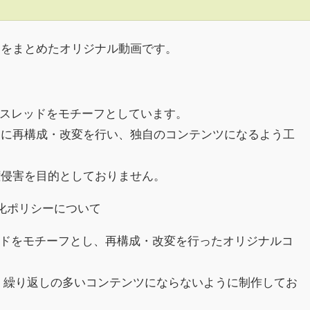
クをまとめたオリジナル動画です。
h)のスレッドをモチーフとしています。
めに再構成・改変を行い、独自のコンテンツになるよう工
権侵害を目的としておりません。
収益化ポリシーについて
スレッドをモチーフとし、再構成・改変を行ったオリジナルコ
、繰り返しの多いコンテンツにならないように制作してお