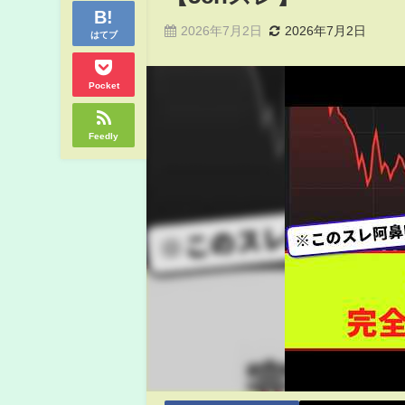
2026年7月2日
2026年7月2日
はてブ
Pocket
Feedly