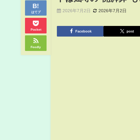
2026年7月2日
2026年7月2日
はてブ
Pocket
Facebook
post
Feedly