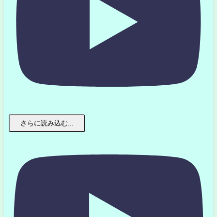
さらに読み込む...