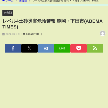
ホーム
未分類
レベル4土砂災害危険警報 静岡・下田市(ABEMA TIMES)
未分類
レベル4土砂災害危険警報 静岡・下田市(ABEMA
TIMES)
2026年7月2日
2026年7月2日
LINE