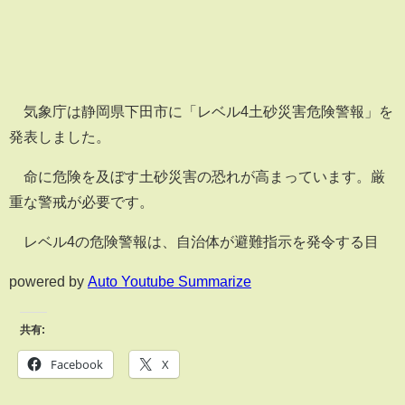
気象庁は静岡県下田市に「レベル4土砂災害危険警報」を
発表しました。
命に危険を及ぼす土砂災害の恐れが高まっています。厳
重な警戒が必要です。
レベル4の危険警報は、自治体が避難指示を発令する目
powered by
Auto Youtube Summarize
共有:
Facebook
X