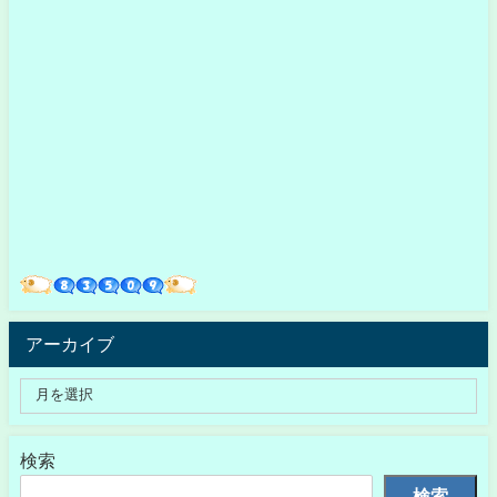
アーカイブ
検索
検索