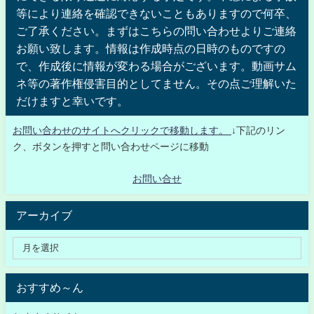
等により連絡を確認できないこともありますので何卒、
ご了承ください。まずはこちらの問い合わせよりご連絡
お願い致します。情報は作成時点の日時のものですの
で、作成後に情報が変わる場合がございます。動画サム
ネ等の著作権侵害目的としてません。その点ご理解いた
だけますと幸いです。
お問い合わせのサイトへクリックで移動します。
↓下記のリン
ク、ボタンを押すと問い合わせページに移動
お問い合せ
アーカイブ
おすすめ～ん