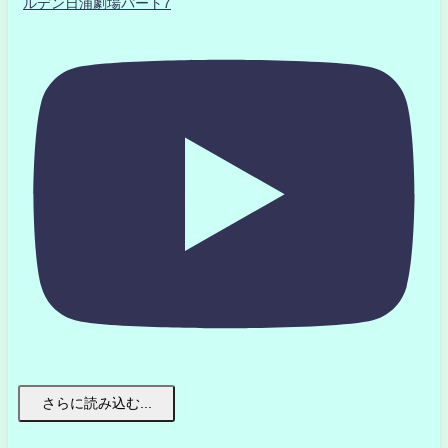
ルデン日浦劇場パート7
さらに読み込む...