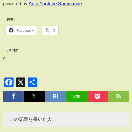
powered by
Auto Youtube Summarize
共有:
Facebook
X
いいね:
Facebook
X
共
有
LINE
この記事を書いた人