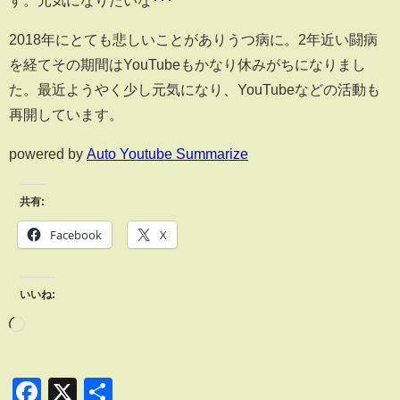
す。元気になりたいな･･･
2018年にとても悲しいことがありうつ病に。2年近い闘病
を経てその期間はYouTubeもかなり休みがちになりまし
た。最近ようやく少し元気になり、YouTubeなどの活動も
再開しています。
powered by
Auto Youtube Summarize
共有:
Facebook
X
いいね:
Facebook
X
共