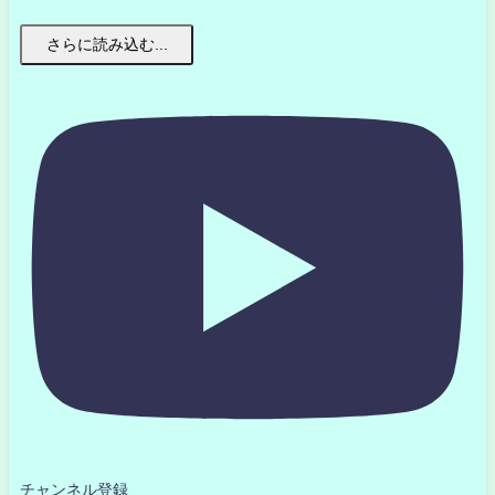
さらに読み込む...
チャンネル登録