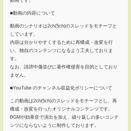
動画です。
■動画の内容について
動画のシナリオは2ch(5ch)のスレッドをモチーフと
しています。
内容は分かりやすくするために再構成・改変を行
い、独自のコンテンツになるよう工夫しておりま
す。
なお、誹謗中傷並びに著作権侵害を目的としており
ません。
■YouTube のチャンネル収益化ポリシーについて
この動画は2ch(5ch)のスレッドをモチーフとし、再
構成・改変を行ったオリジナルコンテンツです。
BGMや効果音で演出を加え、繰り返しの多いコンテ
ンツにならないように制作しております。