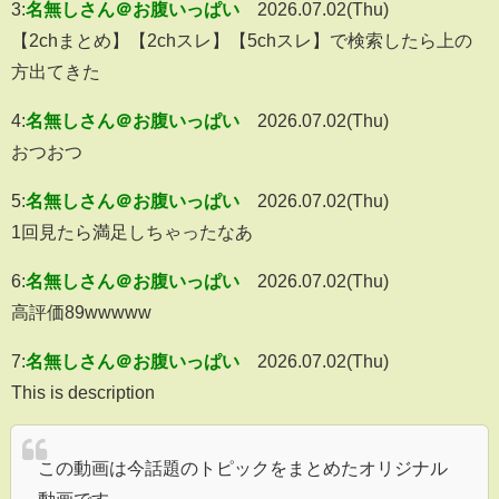
3:
名無しさん＠お腹いっぱい
2026.07.02(Thu)
【2chまとめ】【2chスレ】【5chスレ】で検索したら上の
方出てきた
4:
名無しさん＠お腹いっぱい
2026.07.02(Thu)
おつおつ
5:
名無しさん＠お腹いっぱい
2026.07.02(Thu)
1回見たら満足しちゃったなあ
6:
名無しさん＠お腹いっぱい
2026.07.02(Thu)
高評価89wwwww
7:
名無しさん＠お腹いっぱい
2026.07.02(Thu)
This is description
この動画は今話題のトピックをまとめたオリジナル