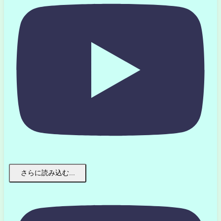
さらに読み込む...