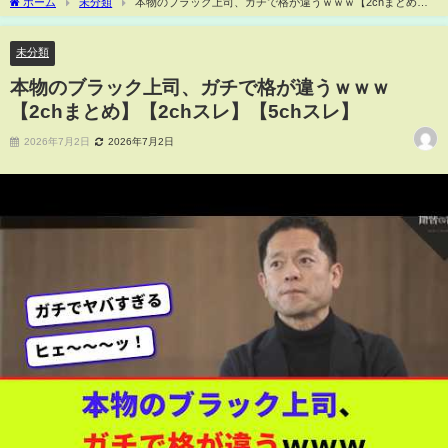
ホーム
未分類
本物のブラック上司、ガチで格が違うｗｗｗ【2chまとめ】
【2chスレ】【5chスレ】
未分類
本物のブラック上司、ガチで格が違うｗｗｗ
【2chまとめ】【2chスレ】【5chスレ】
2026年7月2日
2026年7月2日