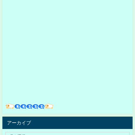
アーカイブ