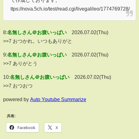
て作成しております。
ttps://nova.5ch.io/test/read.cgi/livegalileo/1774769728/
8:
名無しさん＠お腹いっぱい
2026.07.02(Thu)
>>7 おつかれ。いつもありがと
9:
名無しさん＠お腹いっぱい
2026.07.02(Thu)
>>7 ありがとう
10:
名無しさん＠お腹いっぱい
2026.07.02(Thu)
>>7 おつおつ
powered by
Auto Youtube Summarize
共有:
Facebook
X