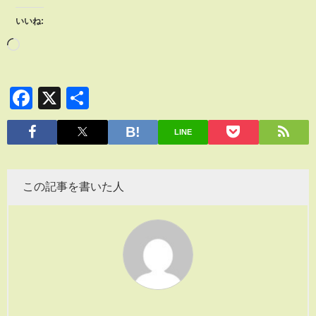
いいね:
Facebook
X
共
有
LINE
この記事を書いた人