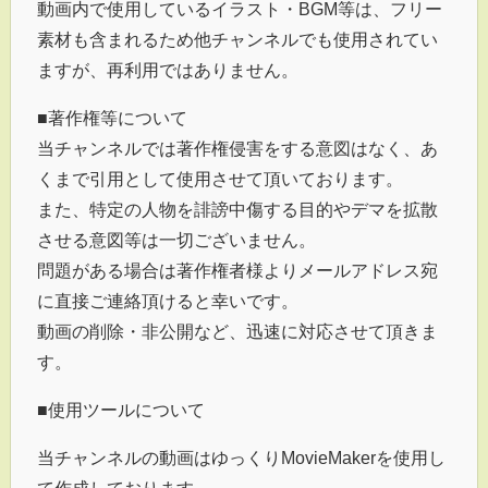
動画内で使用しているイラスト・BGM等は、フリー
素材も含まれるため他チャンネルでも使用されてい
ますが、再利用ではありません。
■著作権等について
当チャンネルでは著作権侵害をする意図はなく、あ
くまで引用として使用させて頂いております。
また、特定の人物を誹謗中傷する目的やデマを拡散
させる意図等は一切ございません。
問題がある場合は著作権者様よりメールアドレス宛
に直接ご連絡頂けると幸いです。
動画の削除・非公開など、迅速に対応させて頂きま
す。
■使用ツールについて
当チャンネルの動画はゆっくりMovieMakerを使用し