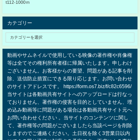
t112-1000ｍ
カテゴリー
動画やサムネイルで使用している映像の著作権や肖像権
等は全てその権利所有者様に帰属いたします。申しわけ
ございません。お客様からの要望、問題がある記事を削
除、送信防止措置にできる限り応じます。お問い合わせ
のサイトアドレスです。 https://form.os7.biz/f/c82c6596/
当サイトは各動画共有サイトへのアップロードは行なっ
ておりません、著作権の侵害を目的としていません、埋
め込み動画等に問題がある場合は各動画共有サイト元へ
お問い合わせください 。当サイトのコンテンツに関し
て、著作権等の問題がございましたら当該ページを削除
しますのでご連絡ください。土日祝を除く3営業日以内