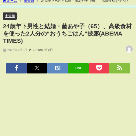
ホーム
未分類
24歳年下男性と結婚・藤あや子（65）、高級食材を使った2
人分の“おうちごはん”披露(ABEMA TIMES)
未分類
24歳年下男性と結婚・藤あや子（65）、高級食材
を使った2人分の“おうちごはん”披露(ABEMA
TIMES)
2026年7月2日
2026年7月2日
LINE