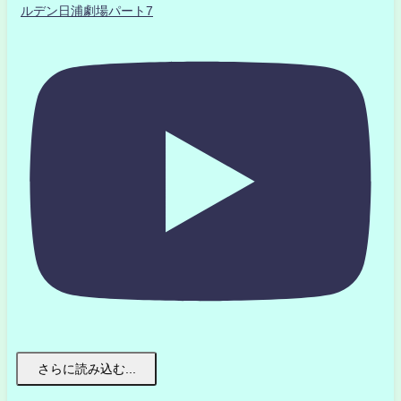
ルデン日浦劇場パート7
さらに読み込む...