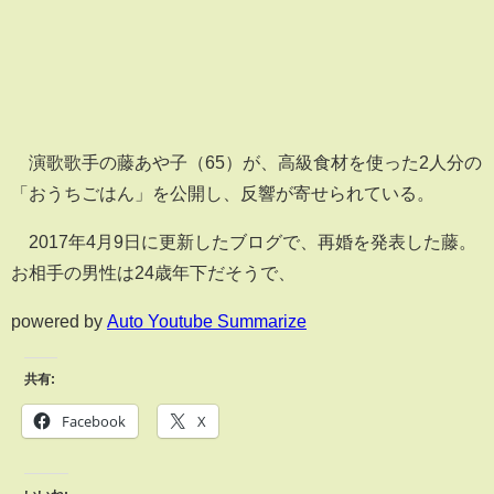
演歌歌手の藤あや子（65）が、高級食材を使った2人分の
「おうちごはん」を公開し、反響が寄せられている。
2017年4月9日に更新したブログで、再婚を発表した藤。
お相手の男性は24歳年下だそうで、
powered by
Auto Youtube Summarize
共有:
Facebook
X