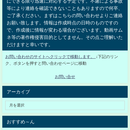
にできる限り迅速に対応する予定です。不慮による事故
等により連絡を確認できないこともありますので何卒、
ご了承ください。まずはこちらの問い合わせよりご連絡
お願い致します。情報は作成時点の日時のものですの
で、作成後に情報が変わる場合がございます。動画サム
ネ等の著作権侵害目的としてません。その点ご理解いた
だけますと幸いです。
お問い合わせのサイトへクリックで移動します。
↓下記のリン
ク、ボタンを押すと問い合わせページに移動
お問い合せ
アーカイブ
おすすめ～ん