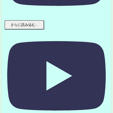
さらに読み込む...