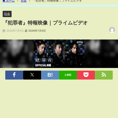
ホーム
社会
『犯罪者』特報映像｜プライムビデオ
社会
『犯罪者』特報映像｜プライムビデオ
2026年7月3日
2026年7月3日
LINE