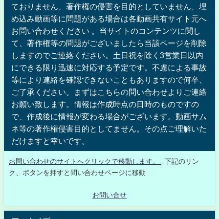
ておりません、著作権の侵害を目的としていません、埋
め込み動画等に問題がある場合は各動画共有サイト元へ
お問い合わせください 。当サイトのコンテンツに関し
て、著作権等の問題がございましたら当該ページを削除
しますのでご連絡ください。土日祝を除く3営業日以内
にできる限り迅速に対応する予定です。不慮による事故
等により連絡を確認できないこともありますので何卒、
ご了承ください。まずはこちらの問い合わせよりご連絡
お願い致します。情報は作成時点の日時のものですの
で、作成後に情報が変わる場合がございます。動画サム
ネ等の著作権侵害目的としてません。その点ご理解いた
だけますと幸いです。
お問い合わせのサイトへクリックで移動します。
↓下記のリン
ク、ボタンを押すと問い合わせページに移動
お問い合せ