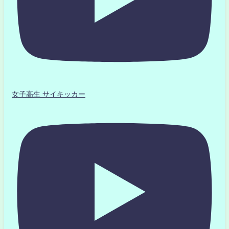
女子高生 サイキッカー