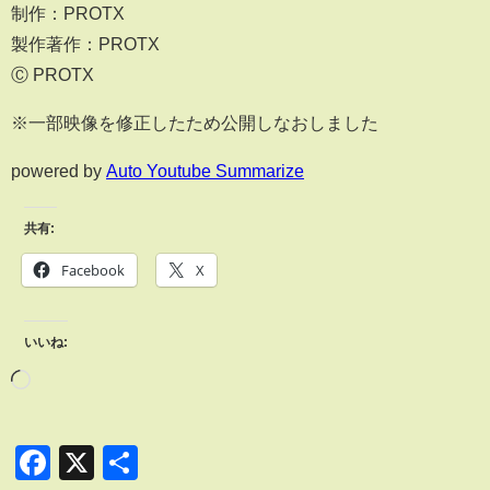
制作：PROTX
製作著作：PROTX
Ⓒ PROTX
※一部映像を修正したため公開しなおしました
powered by
Auto Youtube Summarize
共有:
Facebook
X
いいね:
Facebook
X
共