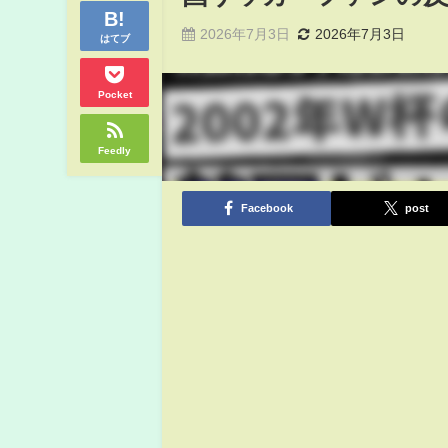
2026年7月3日
2026年7月3日
はてブ
Pocket
Feedly
Facebook
post