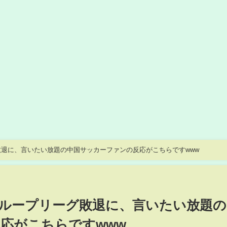
退に、言いたい放題の中国サッカーファンの反応がこちらですwww
ループリーグ敗退に、言いたい放題の
応がこちらですwww