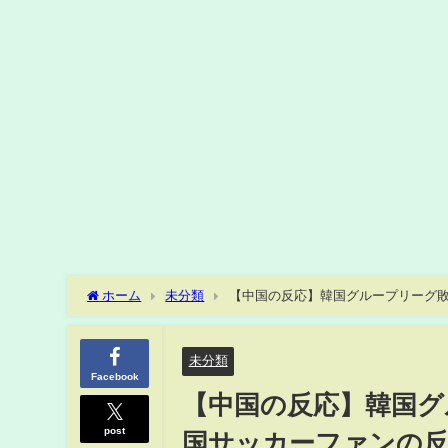
ホーム
未分類
【中国の反応】韓国グループリーグ敗
未分類
Facebook
【中国の反応】韓国グ
post
国サッカーファンの反