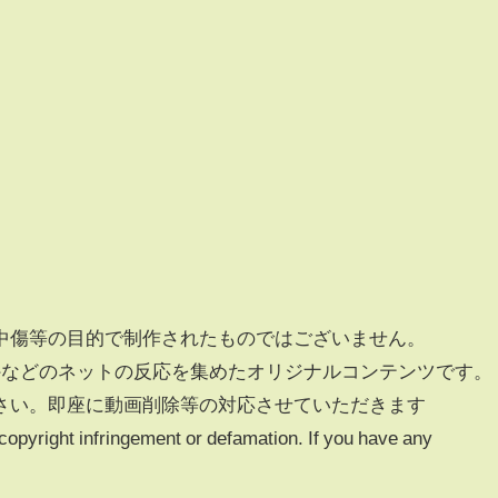
中傷等の目的で制作されたものではございません。
海外などのネットの反応を集めたオリジナルコンテンツです。
さい。即座に動画削除等の対応させていただきます
 copyright infringement or defamation. If you have any