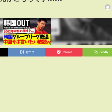
はてブ
Pocket
Feedly