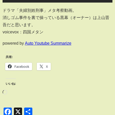
ドラマ「夫婦別姓刑事」メタ考察動画。
消しゴム事件を裏で操っている黒幕（オーナー）は上山晋
吾だと思います。
voicevox：四国メタン
powered by
Auto Youtube Summarize
共有:
Facebook
X
いいね:
Facebook
X
共