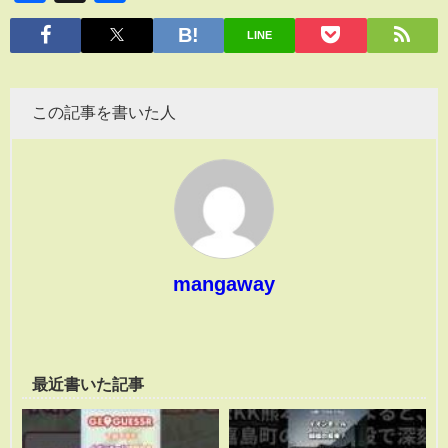
有
LINE
この記事を書いた人
mangaway
最近書いた記事