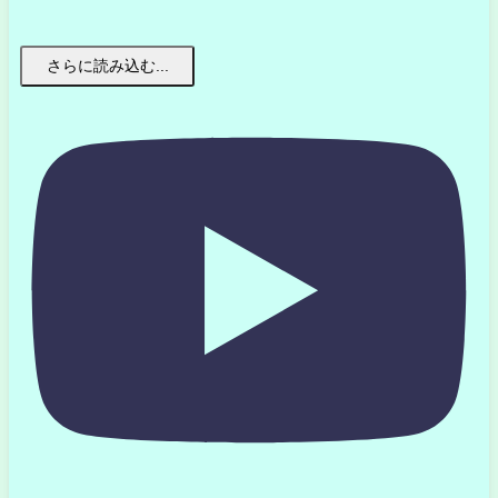
さらに読み込む...