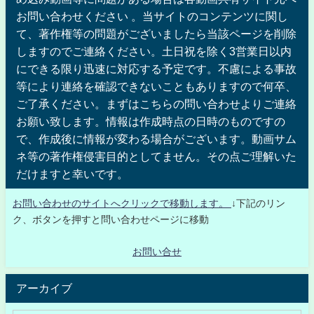
お問い合わせください 。当サイトのコンテンツに関し
て、著作権等の問題がございましたら当該ページを削除
しますのでご連絡ください。土日祝を除く3営業日以内
にできる限り迅速に対応する予定です。不慮による事故
等により連絡を確認できないこともありますので何卒、
ご了承ください。まずはこちらの問い合わせよりご連絡
お願い致します。情報は作成時点の日時のものですの
で、作成後に情報が変わる場合がございます。動画サム
ネ等の著作権侵害目的としてません。その点ご理解いた
だけますと幸いです。
お問い合わせのサイトへクリックで移動します。
↓下記のリン
ク、ボタンを押すと問い合わせページに移動
お問い合せ
アーカイブ