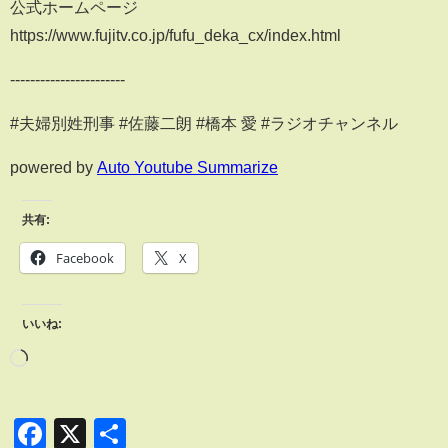
公式ホームページ
https://www.fujitv.co.jp/fufu_deka_cx/index.html
-----------------------
#夫婦別姓刑事 #佐藤二朗 #橋本 愛 #ラジオチャンネル
powered by
Auto Youtube Summarize
共有:
Facebook
X
いいね:
Facebook
X
共