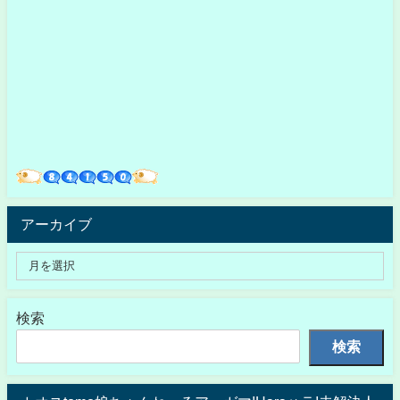
アーカイブ
検索
検索