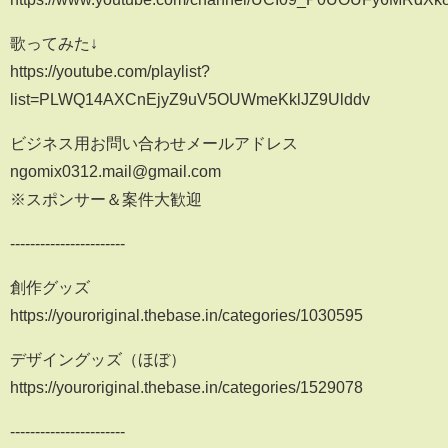
歌ってみた↓
https://youtube.com/playlist?
list=PLWQ14AXCnEjyZ9uV5OUWmeKklJZ9Ulddv
ビジネス用お問い合わせメールアドレス
ngomix0312.mail@gmail.com
※スポンサー＆案件大歓迎
-----------------------
創作グッズ
https://youroriginal.thebase.in/categories/1030595
デザイングッズ（ほぼ）
https://youroriginal.thebase.in/categories/1529078
-----------------------