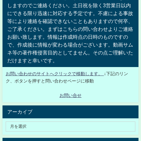
しますのでご連絡ください。土日祝を除く3営業日以内
にできる限り迅速に対応する予定です。不慮による事故
等により連絡を確認できないこともありますので何卒、
ご了承ください。まずはこちらの問い合わせよりご連絡
お願い致します。情報は作成時点の日時のものですの
で、作成後に情報が変わる場合がございます。動画サム
ネ等の著作権侵害目的としてません。その点ご理解いた
だけますと幸いです。
お問い合わせのサイトへクリックで移動します。
↓下記のリン
ク、ボタンを押すと問い合わせページに移動
お問い合せ
アーカイブ