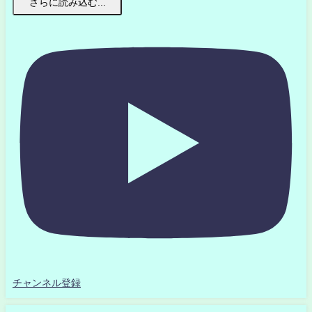
さらに読み込む...
チャンネル登録