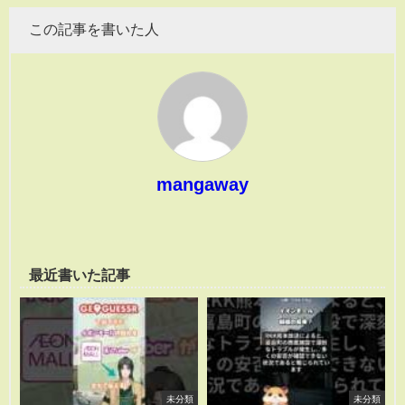
この記事を書いた人
mangaway
最近書いた記事
未分類
未分類