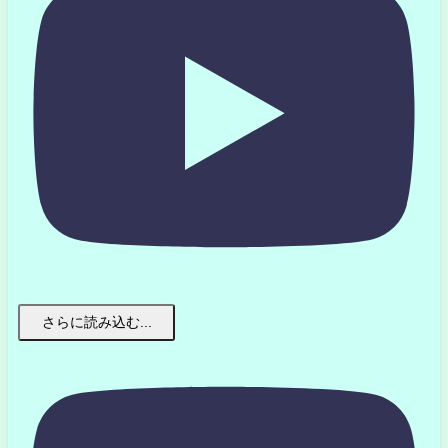
さらに読み込む...