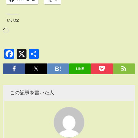
いいね:
Facebook
X
共
有
LINE
この記事を書いた人