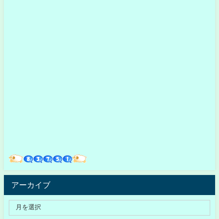
アーカイブ