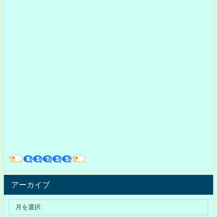
アーカイブ