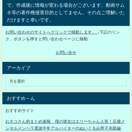
で、作成後に情報が変わる場合がございます。動画サム
ネ等の著作権侵害目的としてません。その点ご理解いた
だけますと幸いです。
お問い合わせのサイトへクリックで移動します。
↓下記のリン
ク、ボタンを押すと問い合わせページに移動
お問い合せ
アーカイブ
おすすめ～ん
おすすめサイト
おネコさん的まとめ速報 僕の彼女はエリーちゃん人形！豆腐メ
ンタルメンヘラ電波中年アルバイターのぬいぐるみ男子末路編