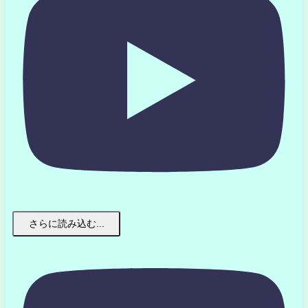
さらに読み込む...