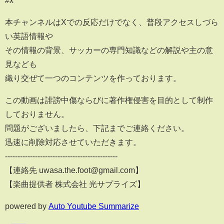
#x
本チャンネルはXでの反応だけでなく、普段アクセスしづら
い英語情報や
その情報の背景、サッカーの専門知識などの解説や主の意
見なども
織り交ぜて一つのコンテンツを作っております。
この動画は誹謗中傷ならびに著作権侵害を目的として制作
しておりません。
問題がございましたら、下記までご連絡ください。
迅速に削除対応させていただきます。
---------------------------------------------
【連絡先 uwasa.the.foot@gmail.com】
【楽曲提供者 株式会社 光サプライズ】
powered by
Auto Youtube Summarize