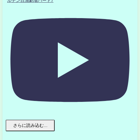
ルデン日浦劇場パート7
さらに読み込む...