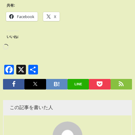
共有:
Facebook
X
いいね:
Facebook
X
共
有
LINE
この記事を書いた人