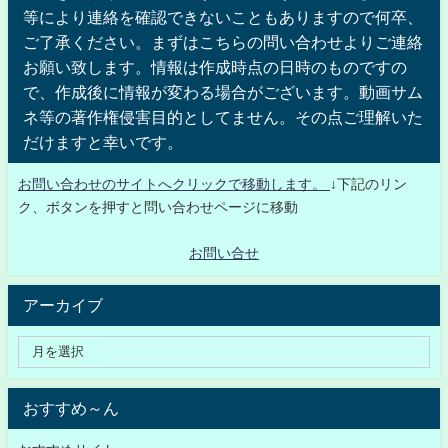
等により連絡を確認できないこともありますので何卒、
ご了承ください。まずはこちらの問い合わせよりご連絡
お願い致します。情報は作成時点の日時のものですの
で、作成後に情報が変わる場合がございます。動画サム
ネ等の著作権侵害目的としてません。その点ご理解いた
だけますと幸いです。
お問い合わせのサイトへクリックで移動します。
↓下記のリン
ク、ボタンを押すと問い合わせページに移動
お問い合せ
アーカイブ
おすすめ～ん