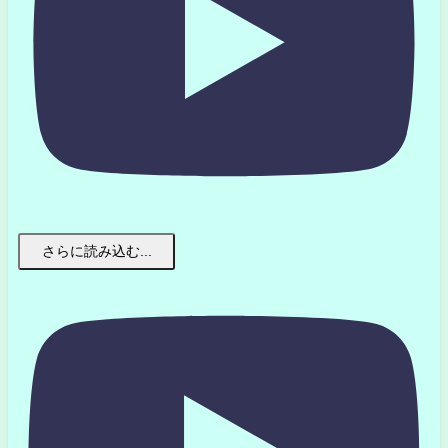
さらに読み込む...