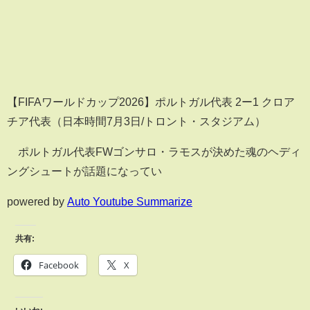
【FIFAワールドカップ2026】ポルトガル代表 2ー1 クロア
チア代表（日本時間7月3日/トロント・スタジアム）
ポルトガル代表FWゴンサロ・ラモスが決めた魂のヘディ
ングシュートが話題になってい
powered by
Auto Youtube Summarize
共有:
Facebook
X