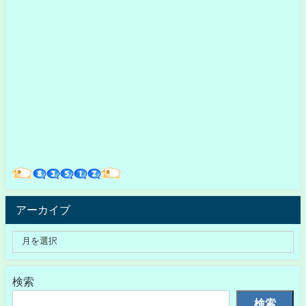
アーカイブ
検索
検索