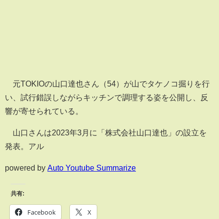
元TOKIOの山口達也さん（54）が山でタケノコ掘りを行
い、試行錯誤しながらキッチンで調理する姿を公開し、反
響が寄せられている。
山口さんは2023年3月に「株式会社山口達也」の設立を
発表。アル
powered by
Auto Youtube Summarize
共有:
Facebook
X