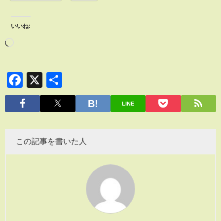
いいね:
Facebook
X
共
有
LINE
この記事を書いた人