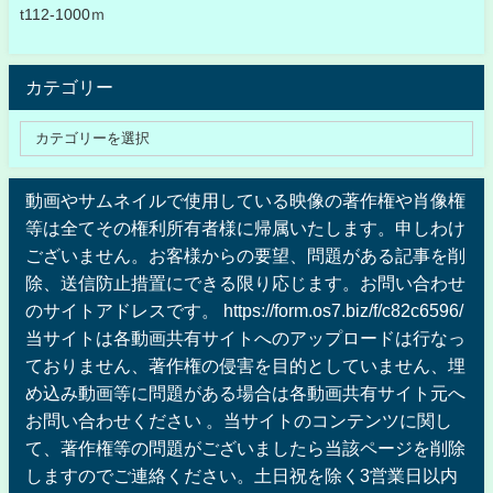
t112-1000ｍ
カテゴリー
動画やサムネイルで使用している映像の著作権や肖像権
等は全てその権利所有者様に帰属いたします。申しわけ
ございません。お客様からの要望、問題がある記事を削
除、送信防止措置にできる限り応じます。お問い合わせ
のサイトアドレスです。 https://form.os7.biz/f/c82c6596/
当サイトは各動画共有サイトへのアップロードは行なっ
ておりません、著作権の侵害を目的としていません、埋
め込み動画等に問題がある場合は各動画共有サイト元へ
お問い合わせください 。当サイトのコンテンツに関し
て、著作権等の問題がございましたら当該ページを削除
しますのでご連絡ください。土日祝を除く3営業日以内