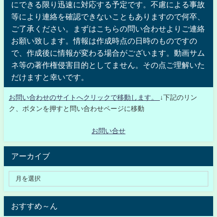
にできる限り迅速に対応する予定です。不慮による事故
等により連絡を確認できないこともありますので何卒、
ご了承ください。まずはこちらの問い合わせよりご連絡
お願い致します。情報は作成時点の日時のものですの
で、作成後に情報が変わる場合がございます。動画サム
ネ等の著作権侵害目的としてません。その点ご理解いた
だけますと幸いです。
お問い合わせのサイトへクリックで移動します。
↓下記のリン
ク、ボタンを押すと問い合わせページに移動
お問い合せ
アーカイブ
おすすめ～ん