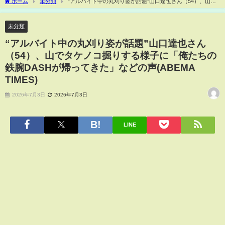
ホーム
未分類
“アルバイト中の丸刈り姿が話題”山口達也さん（54）、山で
タケノコ掘りする様子に「俺たちの鉄腕DASHが帰ってきた」などの声(ABEMA
TIMES)
未分類
“アルバイト中の丸刈り姿が話題”山口達也さん
（54）、山でタケノコ掘りする様子に「俺たちの
鉄腕DASHが帰ってきた」などの声(ABEMA
TIMES)
2026年7月3日
2026年7月3日
LINE