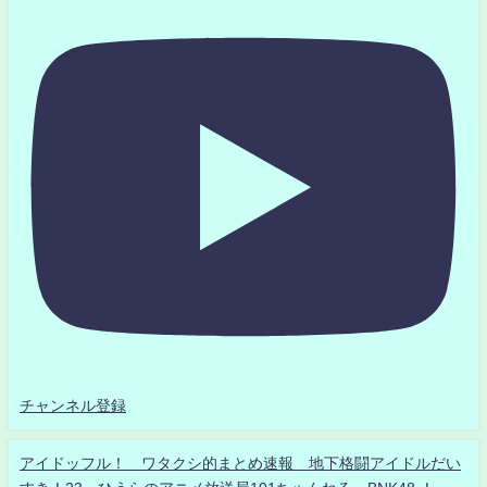
チャンネル登録
アイドッフル！ ワタクシ的まとめ速報 地下格闘アイドルだい