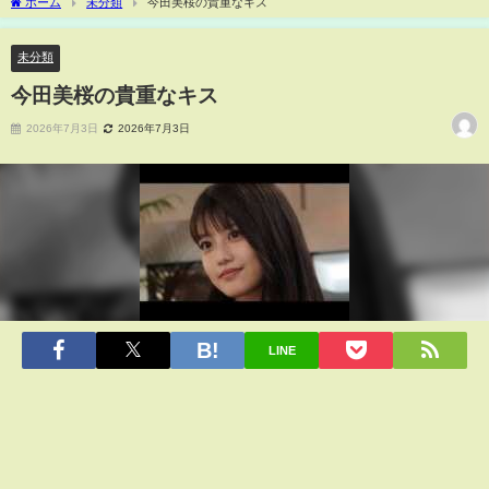
ホーム
未分類
今田美桜の貴重なキス
未分類
今田美桜の貴重なキス
2026年7月3日
2026年7月3日
LINE