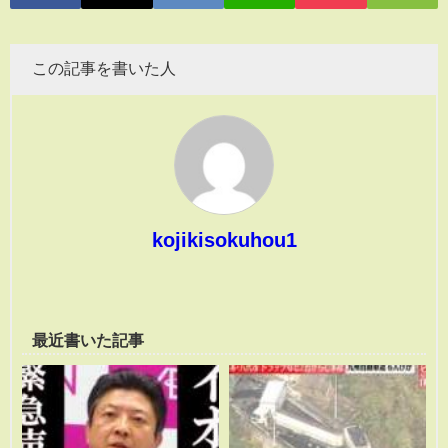
この記事を書いた人
kojikisokuhou1
最近書いた記事