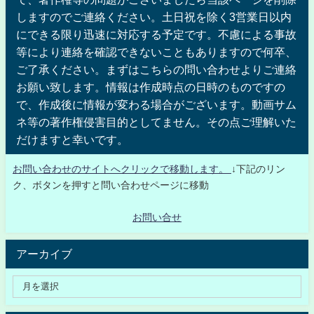
しますのでご連絡ください。土日祝を除く3営業日以内
にできる限り迅速に対応する予定です。不慮による事故
等により連絡を確認できないこともありますので何卒、
ご了承ください。まずはこちらの問い合わせよりご連絡
お願い致します。情報は作成時点の日時のものですの
で、作成後に情報が変わる場合がございます。動画サム
ネ等の著作権侵害目的としてません。その点ご理解いた
だけますと幸いです。
お問い合わせのサイトへクリックで移動します。
↓下記のリン
ク、ボタンを押すと問い合わせページに移動
お問い合せ
アーカイブ