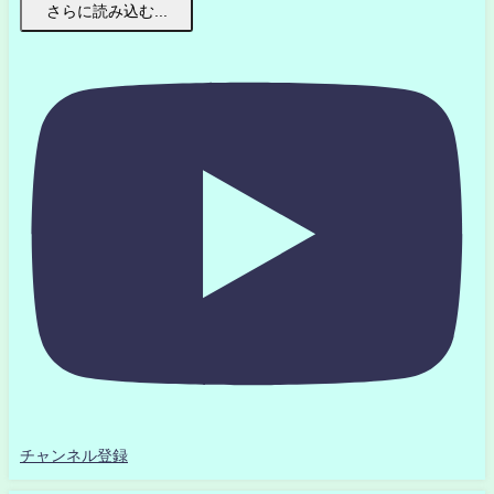
さらに読み込む...
チャンネル登録