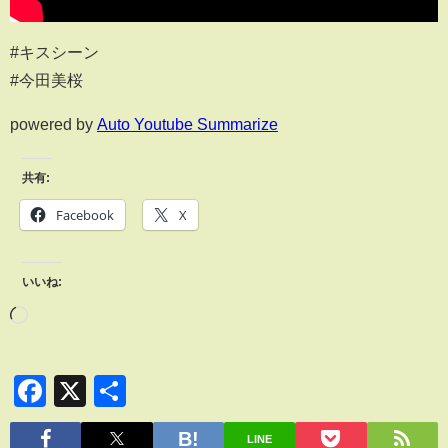
#キスシーン
#今田美桜
powered by
Auto Youtube Summarize
共有:
Facebook
X
いいね:
Facebook
X
共
有
LINE