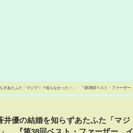
らずあたふた「マジで！？知らなかった！」 『第38回ベスト・ファーザー
蒼井優の結婚を知らずあたふた「マジ
」 『第38回ベスト・ファーザー 