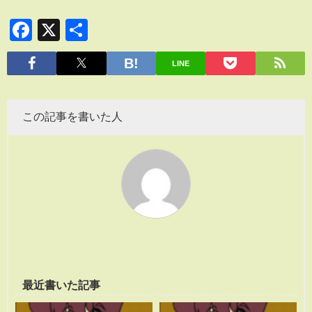
Facebook
X
共
有
LINE
この記事を書いた人
最近書いた記事