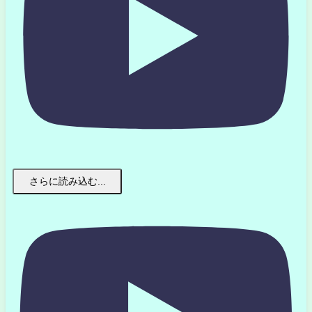
さらに読み込む...