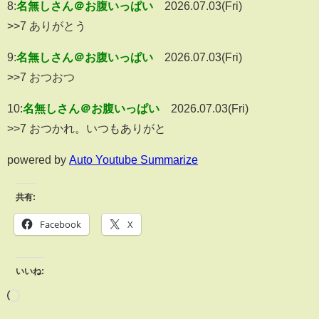
8:
名無しさん＠お腹いっぱい
2026.07.03(Fri)
>>7 ありがとう
9:
名無しさん＠お腹いっぱい
2026.07.03(Fri)
>>7 おつおつ
10:
名無しさん＠お腹いっぱい
2026.07.03(Fri)
>>7 おつかれ。いつもありがと
powered by
Auto Youtube Summarize
共有:
Facebook
X
いいね: