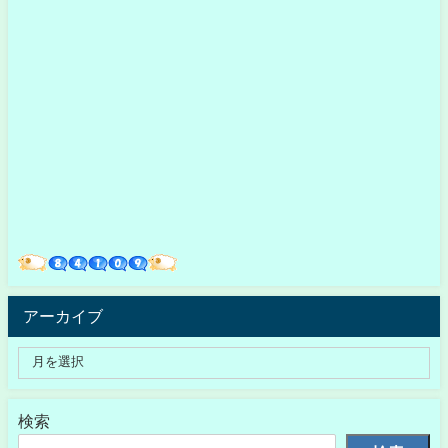
アーカイブ
検索