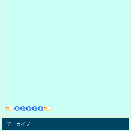
アーカイブ