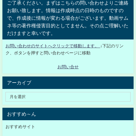
ご了承ください。まずはこちらの問い合わせよりご連絡
お願い致します。情報は作成時点の日時のものですの
で、作成後に情報が変わる場合がございます。動画サム
ネ等の著作権侵害目的としてません。その点ご理解いた
だけますと幸いです。
お問い合わせのサイトへクリックで移動します。
↓下記のリン
ク、ボタンを押すと問い合わせページに移動
お問い合せ
アーカイブ
おすすめ～ん
おすすめサイト