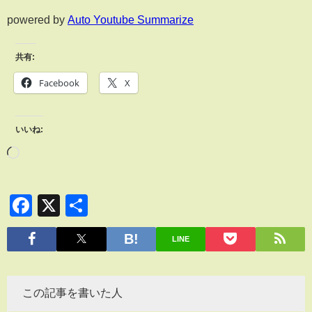
powered by
Auto Youtube Summarize
共有:
Facebook
X
いいね:
Facebook
X
共
有
LINE
この記事を書いた人