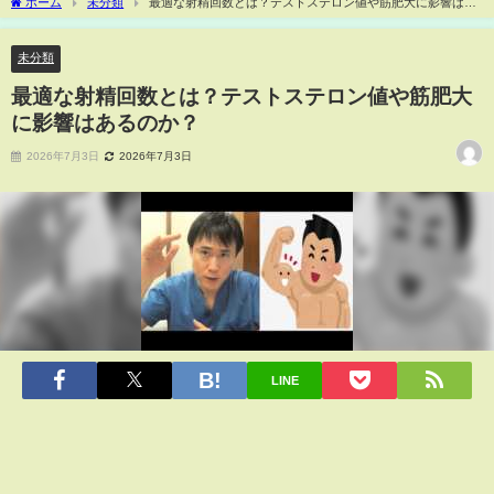
ホーム
未分類
最適な射精回数とは？テストステロン値や筋肥大に影響はあ
るのか？
未分類
最適な射精回数とは？テストステロン値や筋肥大
に影響はあるのか？
2026年7月3日
2026年7月3日
LINE