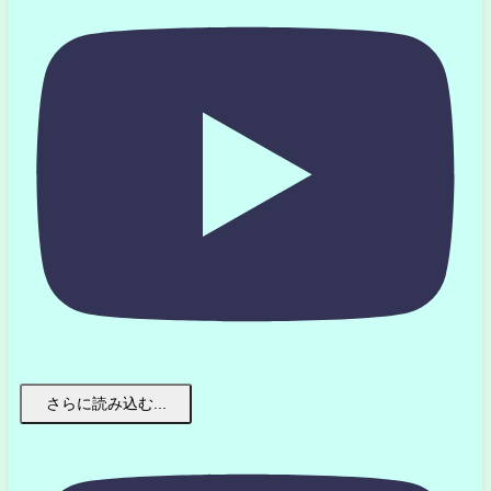
さらに読み込む...