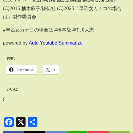
(C)2015 柚木麻子/祥伝社 (C)2025「早乙女カナコの場合
は」製作委員会
#早乙女カナコの場合は #橋本愛 #中川大志
powered by
Auto Youtube Summarize
共有:
Facebook
X
いいね:
Facebook
X
共
有