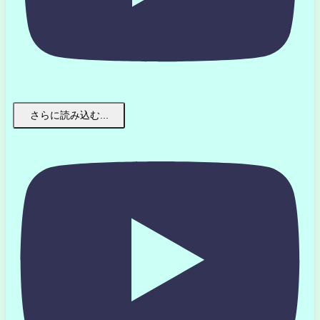
さらに読み込む...