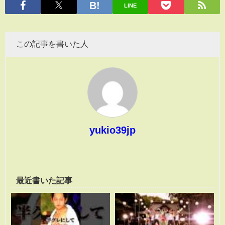
LINE
この記事を書いた人
yukio39jp
最近書いた記事