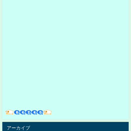
アーカイブ