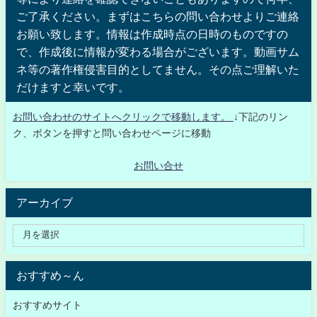
ご了承ください。まずはこちらの問い合わせよりご連絡
お願い致します。情報は作成時点の日時のものですの
で、作成後に情報が変わる場合がございます。動画サム
ネ等の著作権侵害目的としてません。その点ご理解いた
だけますと幸いです。
お問い合わせのサイトへクリックで移動します。
↓下記のリン
ク、ボタンを押すと問い合わせページに移動
お問い合せ
アーカイブ
おすすめ～ん
おすすめサイト