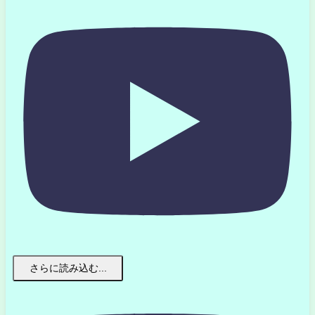
さらに読み込む...