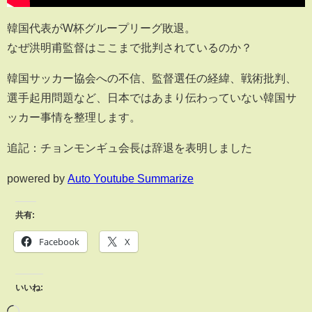
韓国代表がW杯グループリーグ敗退。
なぜ洪明甫監督はここまで批判されているのか？
韓国サッカー協会への不信、監督選任の経緯、戦術批判、
選手起用問題など、日本ではあまり伝わっていない韓国サ
ッカー事情を整理します。
追記：チョンモンギュ会長は辞退を表明しました
powered by
Auto Youtube Summarize
共有:
Facebook
X
いいね: