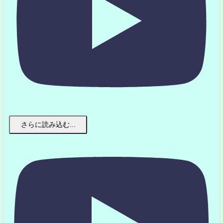
さらに読み込む...