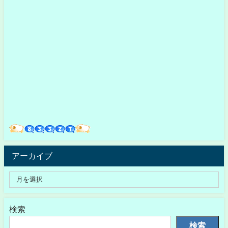
アーカイブ
検索
検索