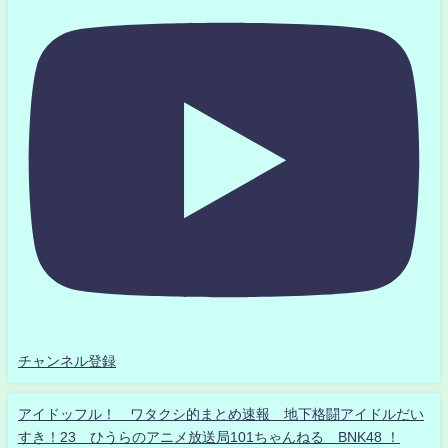
チャンネル登録
アイドッフル！ ワタクシ的まとめ速報 地下格闘アイドルだい
すき！23 ひうらのアニメ放送局101ちゃんねる BNK48 ！