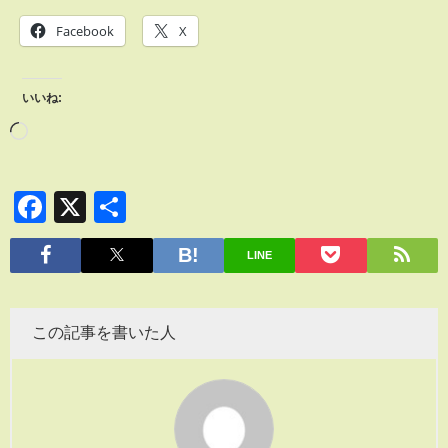
Facebook
X
いいね:
Facebook
X
共
有
LINE
この記事を書いた人