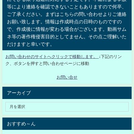
等により連絡を確認できないこともありますので何卒、
ご了承ください。まずはこちらの問い合わせよりご連絡
お願い致します。情報は作成時点の日時のものですの
で、作成後に情報が変わる場合がございます。動画サム
ネ等の著作権侵害目的としてません。その点ご理解いた
だけますと幸いです。
お問い合わせのサイトへクリックで移動します。
↓下記のリン
ク、ボタンを押すと問い合わせページに移動
お問い合せ
アーカイブ
おすすめ～ん