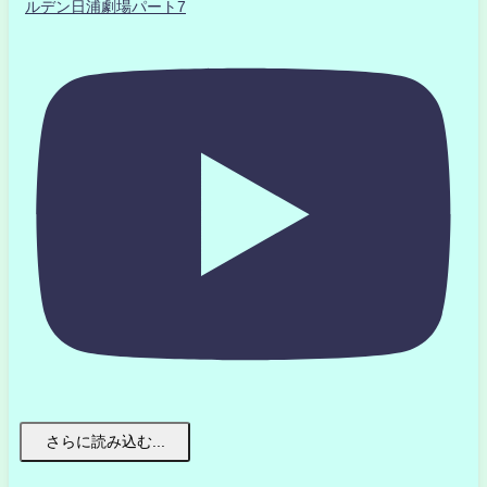
ルデン日浦劇場パート7
さらに読み込む...