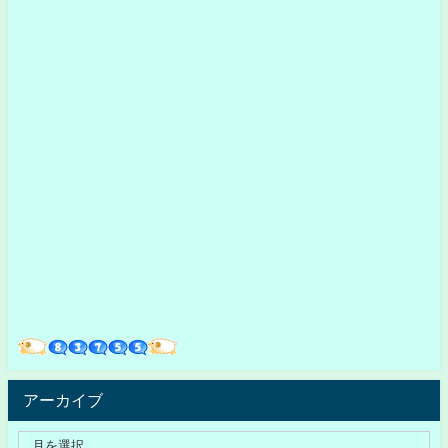
アーカイブ