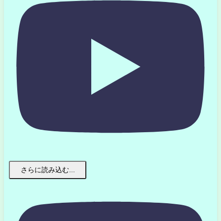
さらに読み込む...