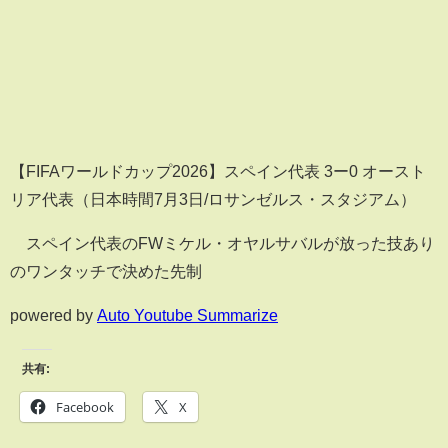
【FIFAワールドカップ2026】スペイン代表 3ー0 オースト
リア代表（日本時間7月3日/ロサンゼルス・スタジアム）
スペイン代表のFWミケル・オヤルサバルが放った技あり
のワンタッチで決めた先制
powered by
Auto Youtube Summarize
共有:
Facebook
X