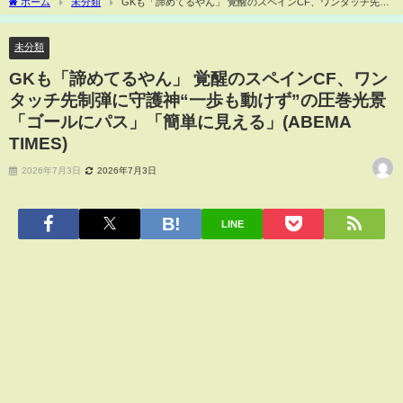
ホーム
未分類
GKも「諦めてるやん」 覚醒のスペインCF、ワンタッチ先制
弾に守護神“一歩も動けず”の圧巻光景「ゴールにパス」「簡単に見える」(ABEMA
TIMES)
未分類
GKも「諦めてるやん」 覚醒のスペインCF、ワン
タッチ先制弾に守護神“一歩も動けず”の圧巻光景
「ゴールにパス」「簡単に見える」(ABEMA
TIMES)
2026年7月3日
2026年7月3日
LINE