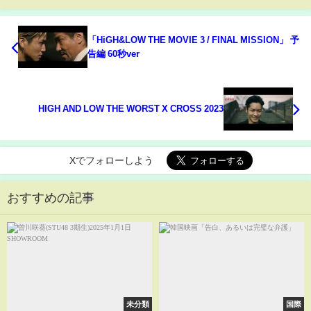
「HiGH&LOW THE MOVIE 3 / FINAL MISSION」 予
告編 60秒ver
HIGH AND LOW THE WORST X CROSS 2023
Xでフォローしよう
おすすめの記事
未分類
国際