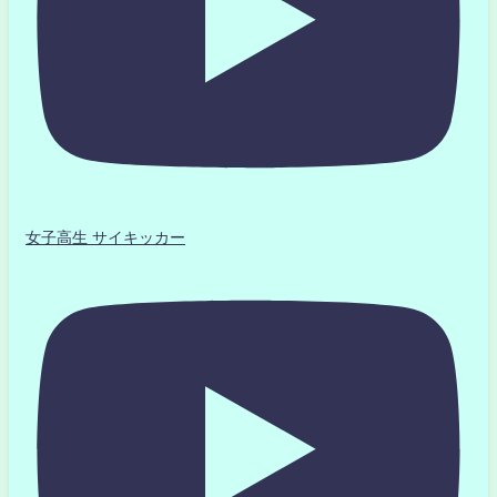
女子高生 サイキッカー