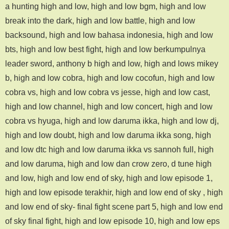
a hunting high and low, high and low bgm, high and low
break into the dark, high and low battle, high and low
backsound, high and low bahasa indonesia, high and low
bts, high and low best fight, high and low berkumpulnya
leader sword, anthony b high and low, high and lows mikey
b, high and low cobra, high and low cocofun, high and low
cobra vs, high and low cobra vs jesse, high and low cast,
high and low channel, high and low concert, high and low
cobra vs hyuga, high and low daruma ikka, high and low dj,
high and low doubt, high and low daruma ikka song, high
and low dtc high and low daruma ikka vs sannoh full, high
and low daruma, high and low dan crow zero, d tune high
and low, high and low end of sky, high and low episode 1,
high and low episode terakhir, high and low end of sky , high
and low end of sky- final fight scene part 5, high and low end
of sky final fight, high and low episode 10, high and low eps