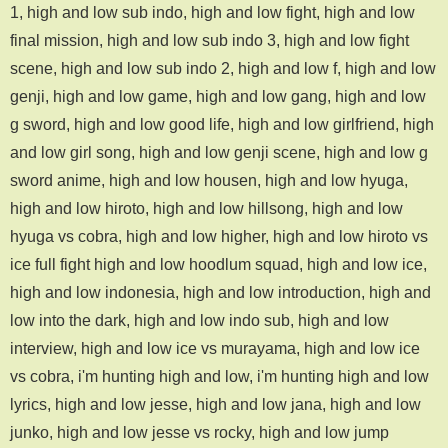
1, high and low sub indo, high and low fight, high and low
final mission, high and low sub indo 3, high and low fight
scene, high and low sub indo 2, high and low f, high and low
genji, high and low game, high and low gang, high and low
g sword, high and low good life, high and low girlfriend, high
and low girl song, high and low genji scene, high and low g
sword anime, high and low housen, high and low hyuga,
high and low hiroto, high and low hillsong, high and low
hyuga vs cobra, high and low higher, high and low hiroto vs
ice full fight high and low hoodlum squad, high and low ice,
high and low indonesia, high and low introduction, high and
low into the dark, high and low indo sub, high and low
interview, high and low ice vs murayama, high and low ice
vs cobra, i'm hunting high and low, i'm hunting high and low
lyrics, high and low jesse, high and low jana, high and low
junko, high and low jesse vs rocky, high and low jump