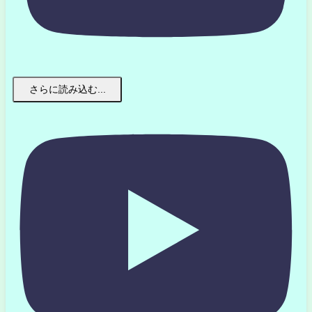
さらに読み込む...