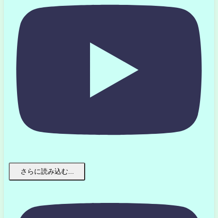
さらに読み込む...