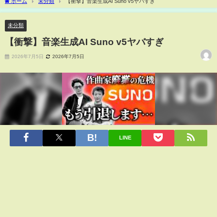
ホーム
未分類
【衝撃】音楽生成AI Suno v5ヤバすぎ
未分類
【衝撃】音楽生成AI Suno v5ヤバすぎ
2026年7月5日
2026年7月5日
LINE