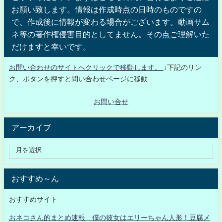
お願い致します。情報は作成時点の日時のものですの
で、作成後に情報が変わる場合がございます。動画サム
ネ等の著作権侵害目的としてません。その点ご理解いた
だけますと幸いです。
お問い合わせのサイトへクリックで移動します。
↓下記のリン
ク、ボタンを押すと問い合わせページに移動
お問い合せ
アーカイブ
おすすめ～ん
おすすめサイト
おネコさん的まとめ速報 僕の彼女はエリーちゃん人形！豆腐メ