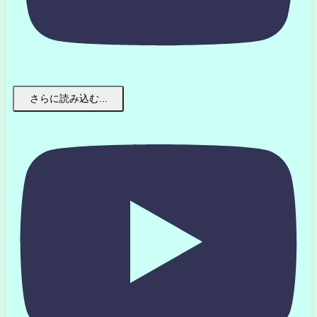
さらに読み込む...