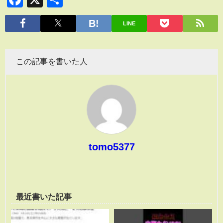
有
LINE
この記事を書いた人
tomo5377
最近書いた記事