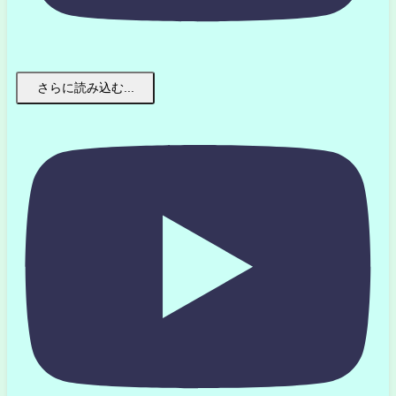
さらに読み込む...