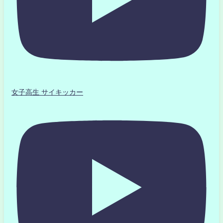
女子高生 サイキッカー