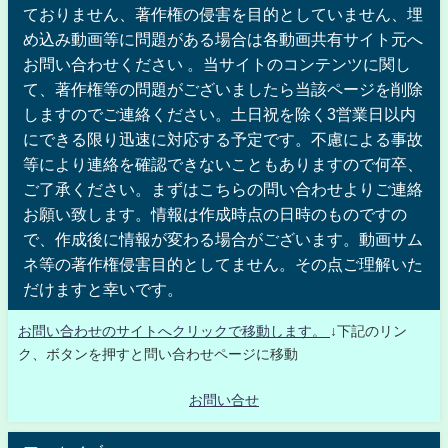
ておりません、著作権の侵害を目的としていません、埋
め込み動画等に問題がある場合は各動画共有サイト元へ
お問い合わせください 。当サイトのコンテンツに関し
て、著作権等の問題がございましたら当該ページを削除
しますのでご連絡ください。土日祝を除く3営業日以内
にできる限り迅速に対応する予定です。不慮による事故
等により連絡を確認できないこともありますので何卒、
ご了承ください。まずはこちらの問い合わせよりご連絡
お願い致します。情報は作成時点の日時のものですの
で、作成後に情報が変わる場合がございます。動画サム
ネ等の著作権侵害目的としてません。その点ご理解いた
だけますと幸いです。
お問い合わせのサイトへクリックで移動します。
↓下記のリン
ク、ボタンを押すと問い合わせページに移動
お問い合せ