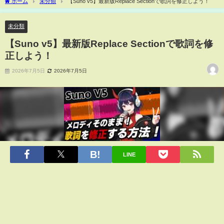
ホーム
未分類
【Suno v5】最新版Replace Sectionで歌詞を修正しよう！
未分類
【Suno v5】最新版Replace Sectionで歌詞を修
正しよう！
2026年7月5日
2026年7月5日
LINE