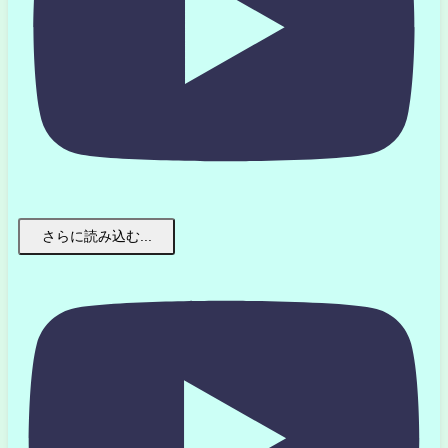
さらに読み込む...