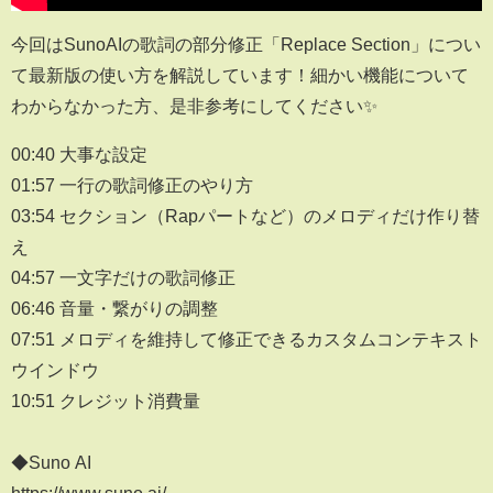
今回はSunoAIの歌詞の部分修正「Replace Section」につい
て最新版の使い方を解説しています！細かい機能について
わからなかった方、是非参考にしてください✨
00:40 大事な設定
01:57 一行の歌詞修正のやり方
03:54 セクション（Rapパートなど）のメロディだけ作り替
え
04:57 一文字だけの歌詞修正
06:46 音量・繋がりの調整
07:51 メロディを維持して修正できるカスタムコンテキスト
ウインドウ
10:51 クレジット消費量
◆Suno AI