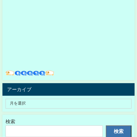
アーカイブ
検索
検索