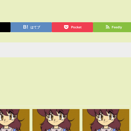
はてブ
Pocket
Feedly