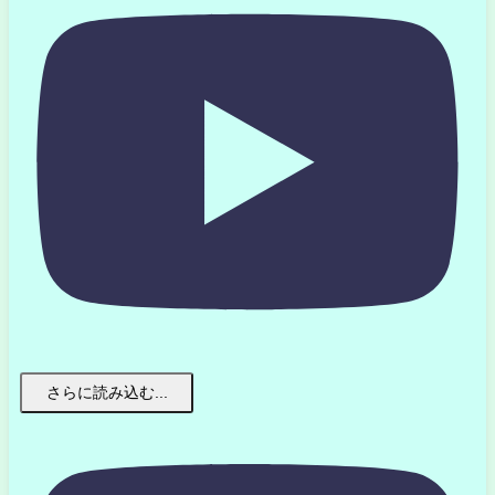
さらに読み込む...