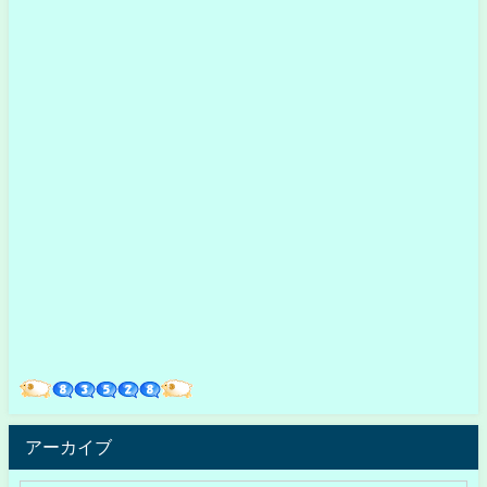
アーカイブ