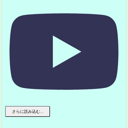
さらに読み込む...