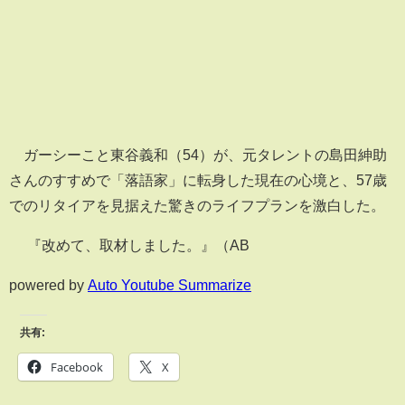
ガーシーこと東谷義和（54）が、元タレントの島田紳助
さんのすすめで「落語家」に転身した現在の心境と、57歳
でのリタイアを見据えた驚きのライフプランを激白した。
『改めて、取材しました。』（AB
powered by
Auto Youtube Summarize
共有:
Facebook
X