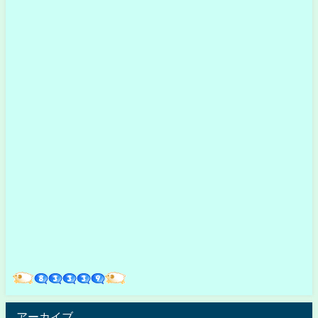
アーカイブ