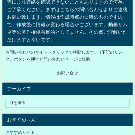
等により連絡を確認できないこともありますので何卒、
ご了承ください。まずはこちらの問い合わせよりご連絡
お願い致します。情報は作成時点の日時のものですの
で、作成後に情報が変わる場合がございます。動画サム
ネ等の著作権侵害目的としてません。その点ご理解いた
だけますと幸いです。
お問い合わせのサイトへクリックで移動します。
↓下記のリン
ク、ボタンを押すと問い合わせページに移動
お問い合せ
アーカイブ
おすすめ～ん
おすすめサイト