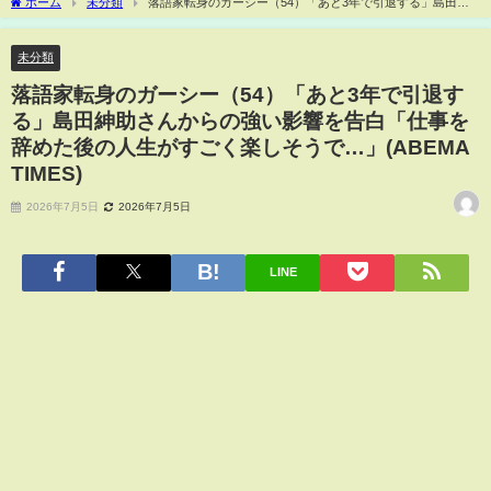
ホーム
未分類
落語家転身のガーシー（54）「あと3年で引退する」島田紳
助さんからの強い影響を告白「仕事を辞めた後の人生がすごく楽しそうで…」(ABEMA
TIMES)
未分類
落語家転身のガーシー（54）「あと3年で引退す
る」島田紳助さんからの強い影響を告白「仕事を
辞めた後の人生がすごく楽しそうで…」(ABEMA
TIMES)
2026年7月5日
2026年7月5日
LINE