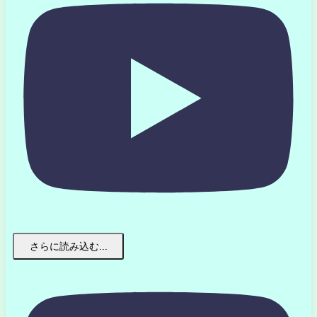
さらに読み込む...