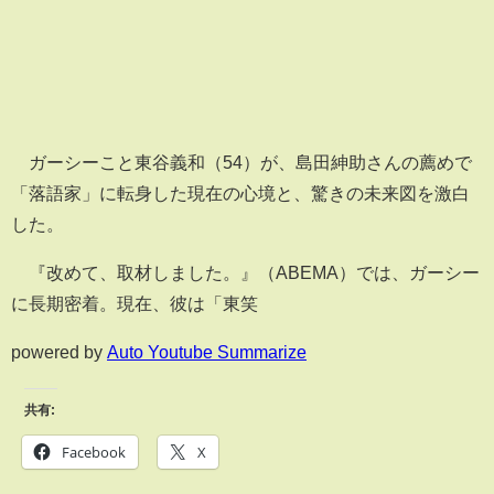
ガーシーこと東谷義和（54）が、島田紳助さんの薦めで
「落語家」に転身した現在の心境と、驚きの未来図を激白
した。
『改めて、取材しました。』（ABEMA）では、ガーシー
に長期密着。現在、彼は「東笑
powered by
Auto Youtube Summarize
共有:
Facebook
X