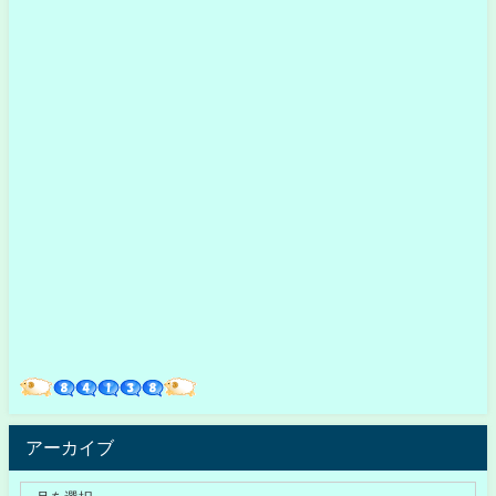
アーカイブ