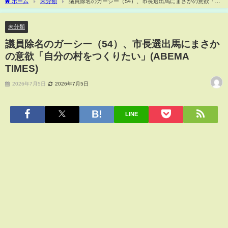
ホーム
未分類
議員除名のガーシー（54）、市長選出馬にまさかの意欲「自
分の村をつくりたい」(ABEMA TIMES)
未分類
議員除名のガーシー（54）、市長選出馬にまさか
の意欲「自分の村をつくりたい」(ABEMA
TIMES)
2026年7月5日
2026年7月5日
LINE