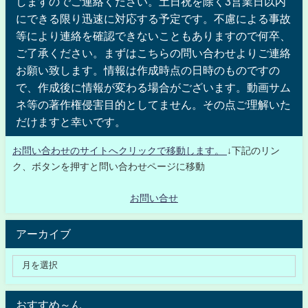
しますのでご連絡ください。土日祝を除く3営業日以内
にできる限り迅速に対応する予定です。不慮による事故
等により連絡を確認できないこともありますので何卒、
ご了承ください。まずはこちらの問い合わせよりご連絡
お願い致します。情報は作成時点の日時のものですの
で、作成後に情報が変わる場合がございます。動画サム
ネ等の著作権侵害目的としてません。その点ご理解いた
だけますと幸いです。
お問い合わせのサイトへクリックで移動します。
↓下記のリン
ク、ボタンを押すと問い合わせページに移動
お問い合せ
アーカイブ
おすすめ～ん