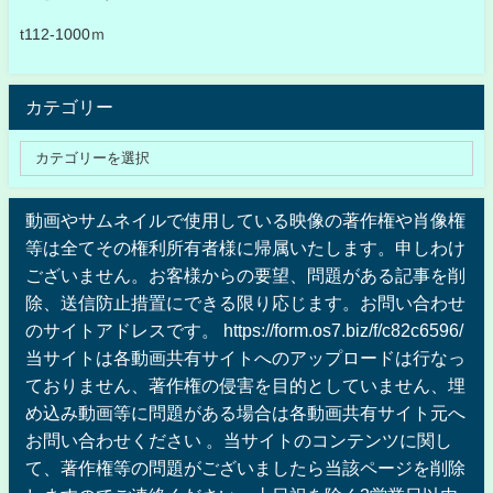
t112-1000ｍ
カテゴリー
動画やサムネイルで使用している映像の著作権や肖像権
等は全てその権利所有者様に帰属いたします。申しわけ
ございません。お客様からの要望、問題がある記事を削
除、送信防止措置にできる限り応じます。お問い合わせ
のサイトアドレスです。 https://form.os7.biz/f/c82c6596/
当サイトは各動画共有サイトへのアップロードは行なっ
ておりません、著作権の侵害を目的としていません、埋
め込み動画等に問題がある場合は各動画共有サイト元へ
お問い合わせください 。当サイトのコンテンツに関し
て、著作権等の問題がございましたら当該ページを削除