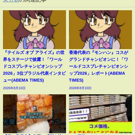
『テイルズ オブ アライズ』の世
香港代表の『モンハン』コスが
界をステージで披露！「ワール
グランドチャンピオンに！「ワ
ドコスプレチャンピオンシップ
ールドコスプレチャンピオンシ
2026」3位ブラジル代表インタビ
ップ2026」レポート(ABEMA
ュー(ABEMA TIMES)
TIMES)
2026年8月10日
2026年8月10日