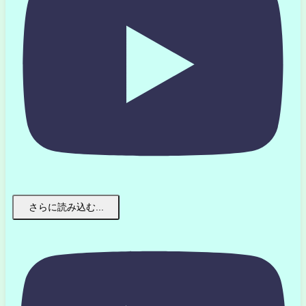
さらに読み込む...