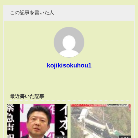
この記事を書いた人
kojikisokuhou1
最近書いた記事