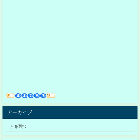
アーカイブ