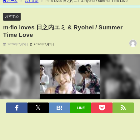
ホーム
おすすめ
m-flo loves 日之内エミ & Ryohei / Summer Time Love
おすすめ
m-flo loves 日之内エミ & Ryohei / Summer
Time Love
2026年7月5日
2026年7月5日
LINE