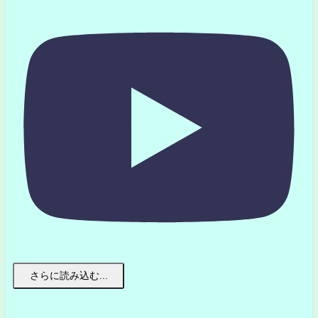
さらに読み込む...