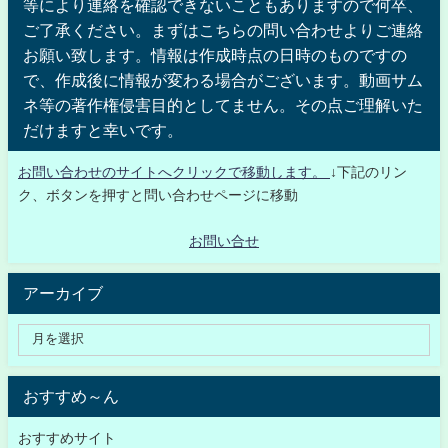
等により連絡を確認できないこともありますので何卒、
ご了承ください。まずはこちらの問い合わせよりご連絡
お願い致します。情報は作成時点の日時のものですの
で、作成後に情報が変わる場合がございます。動画サム
ネ等の著作権侵害目的としてません。その点ご理解いた
だけますと幸いです。
お問い合わせのサイトへクリックで移動します。
↓下記のリン
ク、ボタンを押すと問い合わせページに移動
お問い合せ
アーカイブ
おすすめ～ん
おすすめサイト