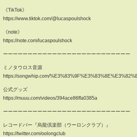
《TikTok》
https://www.tiktok.com/@lucaspoulshock
《note》
https://note.com/lucaspoulshock
ーーーーーーーーーーーーーーーーーーーーーーーーーー
ミノタウロス音源
https://songwhip.com/%E3%83%9F%E3%83%8E%E3%
公式グッズ
https://muuu.com/videos/394ace86ffa0385a
ーーーーーーーーーーーーーーーーーーーーーーーーーー
レコードバー『烏龍倶楽部（ウーロンクラブ）』
https://twitter.com/oolongclub