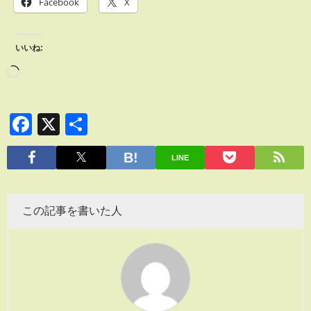
Facebook
X
いいね:
Facebook
X
共
有
LINE
この記事を書いた人