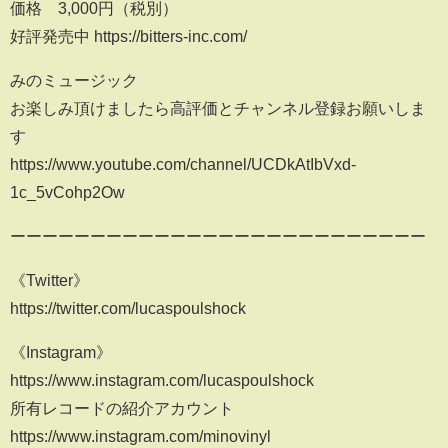
価格 3,000円（税別）
好評発売中 https://bitters-inc.com/
みのミュージック
お楽しみ頂けましたら高評価とチャンネル登録お願いしま
す
https://www.youtube.com/channel/UCDkAtIbVxd-
1c_5vCohp2Ow
ーーーーーーーーーーーーーーーーーーーーーーーーーー
《Twitter》
https://twitter.com/lucaspoulshock
《Instagram》
https://www.instagram.com/lucaspoulshock
所有レコードの紹介アカウント
https://www.instagram.com/minovinyl