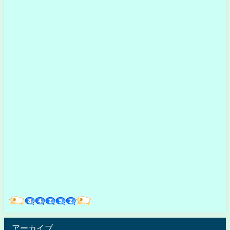
アーカイブ