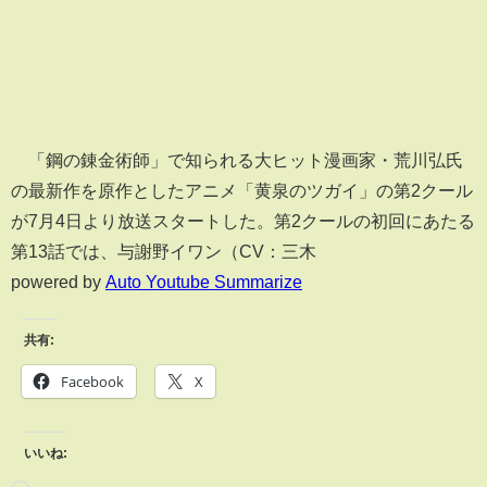
「鋼の錬金術師」で知られる大ヒット漫画家・荒川弘氏
の最新作を原作としたアニメ「黄泉のツガイ」の第2クール
が7月4日より放送スタートした。第2クールの初回にあたる
第13話では、与謝野イワン（CV：三木
powered by
Auto Youtube Summarize
共有:
Facebook
X
いいね: