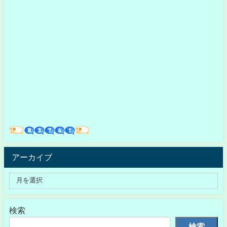
アーカイブ
検索
検索