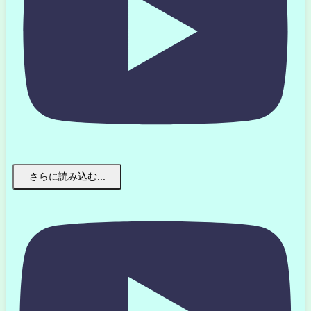
さらに読み込む...